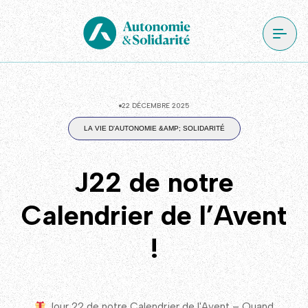
22 DÉCEMBRE 2025
LA VIE D'AUTONOMIE &AMP; SOLIDARITÉ
J22 de notre
Calendrier de l’Avent
!
Jour 22 de notre Calendrier de l'Avent – Quand