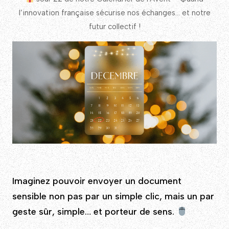
l’innovation française sécurise nos échanges… et notre
futur collectif !
Imaginez pouvoir envoyer un document
sensible non pas par un simple clic, mais un par
geste sûr, simple… et porteur de sens.