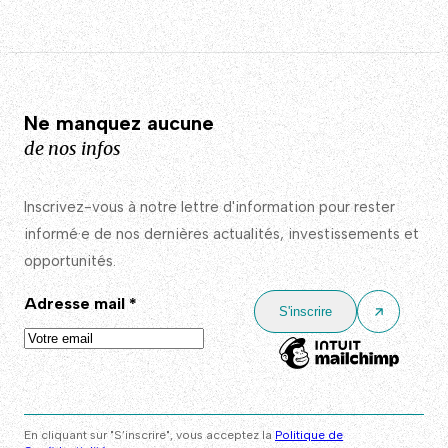
Ne manquez aucune
de nos infos
Inscrivez-vous à notre lettre d'information pour rester
informé·e de nos dernières actualités, investissements et
opportunités.
Adresse mail
*
En cliquant sur "S’inscrire", vous acceptez la
Politique de