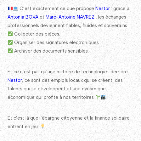
C’est exactement ce que propose
Nestor
: grâce à
Antonia BOVA
et
Marc-Antoine NAVREZ
, les échanges
professionnels deviennent fiables, fluides et souverains :
Collecter des pièces.
Organiser des signatures électroniques.
Archiver des documents sensibles.
Et ce n’est pas qu’une histoire de technologie : derrière
Nestor
, ce sont des emplois locaux qui se créent, des
talents qui se développent et une dynamique
économique qui profite à nos territoires
.
Et c’est là que l’épargne citoyenne et la finance solidaire
entrent en jeu.