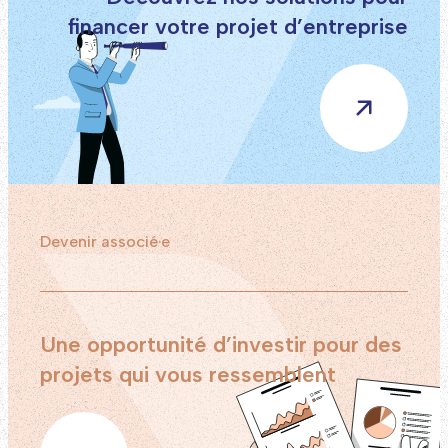
financer votre projet d’entreprise
Devenir associé·e
Une opportunité d’investir pour des
projets qui vous ressemblent