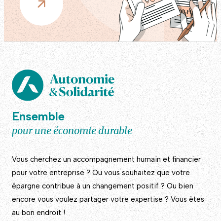
Ensemble
pour une économie durable
Vous cherchez un accompagnement humain et financier
pour votre entreprise ? Ou vous souhaitez que votre
épargne contribue à un changement positif ? Ou bien
encore vous voulez partager votre expertise ? Vous êtes
au bon endroit !