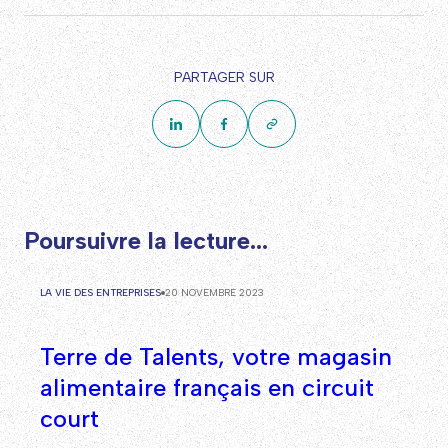
PARTAGER SUR
Poursuivre la lecture...
LA VIE DES ENTREPRISES
20 NOVEMBRE 2023
Terre de Talents, votre magasin
alimentaire français en circuit
court