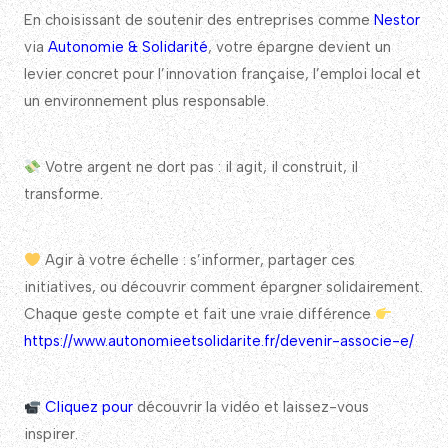
En choisissant de soutenir des entreprises comme
Nestor
via
Autonomie & Solidarité
, votre épargne devient un
levier concret pour l’innovation française, l’emploi local et
un environnement plus responsable.
Votre argent ne dort pas : il agit, il construit, il
transforme.
Agir à votre échelle : s’informer, partager ces
initiatives, ou découvrir comment épargner solidairement.
Chaque geste compte et fait une vraie différence
https://www.autonomieetsolidarite.fr/devenir-associe-e/
Cliquez pour
découvrir la vidéo et laissez-vous
inspirer.