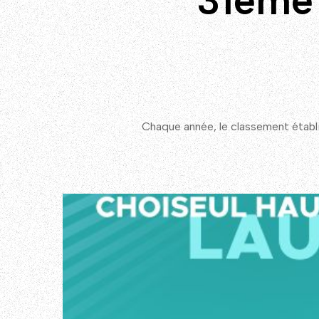
31ème 
Chaque année, le classement établi 