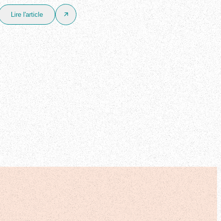
Lire l'article