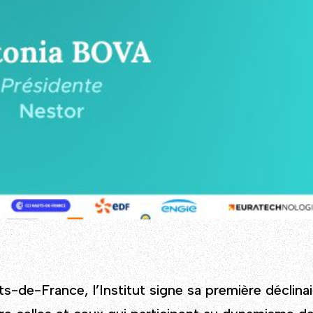
-de-France, l’Institut signe sa première déclinai