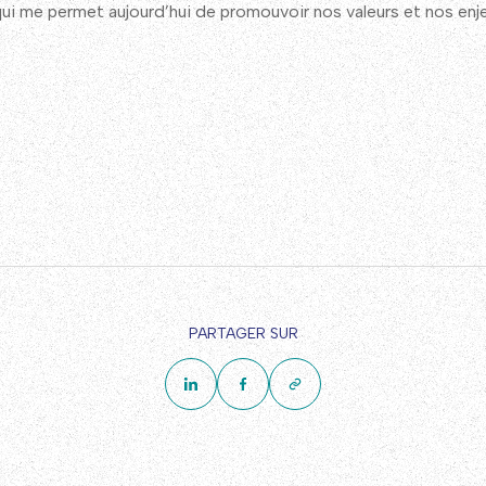
ui me permet aujourd’hui de promouvoir nos valeurs et nos enj
PARTAGER SUR