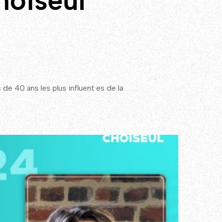
hoiseul
de 40 ans les plus influent·es de la