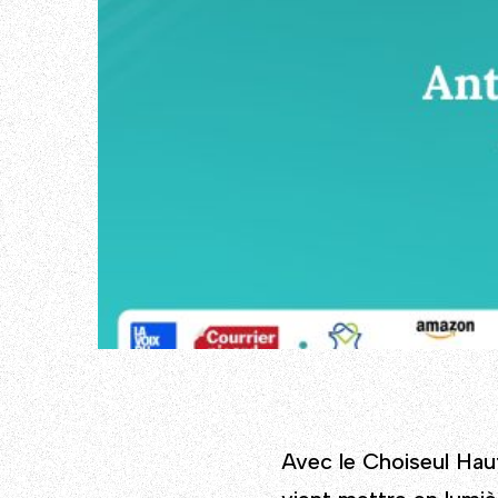
Avec le Choiseul Hauts