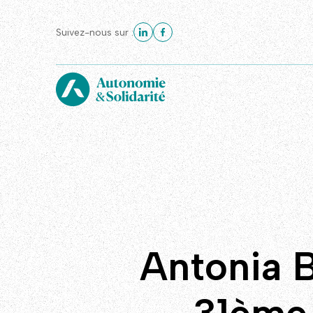
Suivez-nous sur :
Antonia B