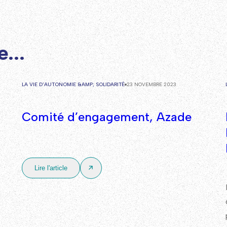
...
LA VIE D'AUTONOMIE &AMP; SOLIDARITÉ
23 NOVEMBRE 2023
Comité d’engagement, Azade
Lire l'article