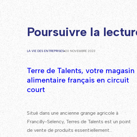
Poursuivre la lecture
LA VIE DES ENTREPRISES
20 NOVEMBRE 2023
Terre de Talents, votre magasin
alimentaire français en circuit
court
Situé dans une ancienne grange agricole à
Francilly-Selency, Terres de Talents est un point
de vente de produits essentiellement