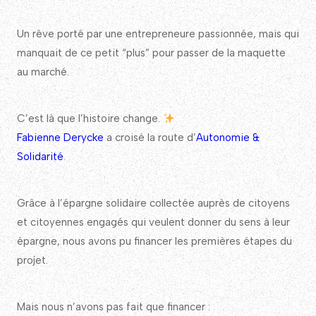
Un rêve porté par une entrepreneure passionnée, mais qui
manquait de ce petit “plus” pour passer de la maquette
au marché.
C’est là que l’histoire change.
Fabienne Derycke
a croisé la route d’
Autonomie &
Solidarité
.
Grâce à l’épargne solidaire collectée auprès de citoyens
et citoyennes engagés qui veulent donner du sens à leur
épargne, nous avons pu financer les premières étapes du
projet.
Mais nous n’avons pas fait que financer :