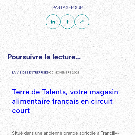
PARTAGER SUR
Poursuivre la lecture...
LA VIE DES ENTREPRISES
20 NOVEMBRE 2023
Terre de Talents, votre magasin
alimentaire français en circuit
court
Situé dans une ancienne grange agricole à Francilly-