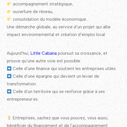
accompagnement stratégique,
ouverture de réseau,
consolidation du modèle économique…
Une démarche globale, au service d’un projet qui allie
impact environnemental et création d’emploi local.
Aujourd’hui,
Little Cabana
poursuit sa croissance, et
prouve qu’une autre voie est possible :
Celle d’une finance qui soutient les entreprises utiles.
Celle d’une épargne qui devient un levier de
transformation.
Celle d’un territoire qui se renforce grâce à ses
entrepreneur·es.
Entreprises, sachez que vous pouvez, vous aussi,
bénéficier du financement et de l’accompagnement