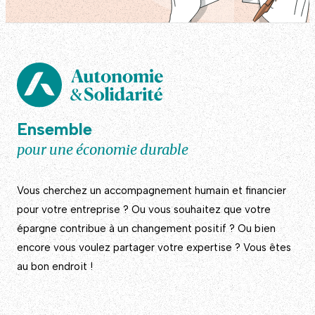
Ensemble
pour une économie durable
Vous cherchez un accompagnement humain et financier
pour votre entreprise ? Ou vous souhaitez que votre
épargne contribue à un changement positif ? Ou bien
encore vous voulez partager votre expertise ? Vous êtes
au bon endroit !