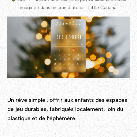
imaginée dans un coin d’atelier : Little Cabana.
Un rêve simple : offrir aux enfants des espaces
de jeu durables, fabriqués localement, loin du
plastique et de l’éphémère.