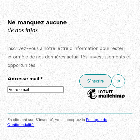
Ne manquez aucune
de nos infos
Inscrivez-vous à notre lettre d'information pour rester
informé·e de nos dernières actualités, investissements et
opportunités.
Adresse mail
*
En cliquant sur "S’inscrire", vous acceptez la
Politique de
Confidentialité.