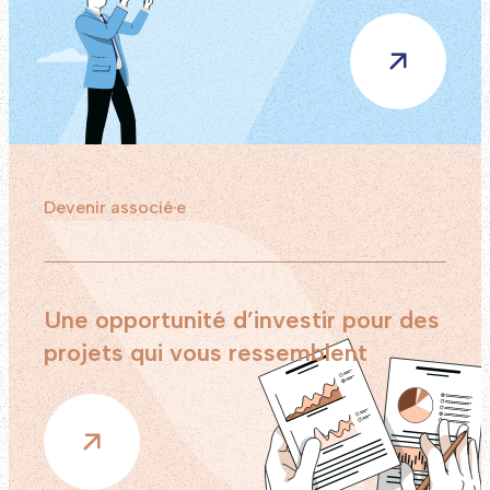
Devenir associé·e
Une opportunité d’investir pour des
projets qui vous ressemblent