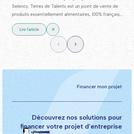
Selency, Terres de Talents est un point de vente de
produits essentiellement alimentaires, 100% français,
avec un approvisionnement en priorité auprès de
Lire l'article
producteurs et d’acteurs locaux.
Financer mon projet
Découvrez nos solutions pour
financer votre projet d’entreprise