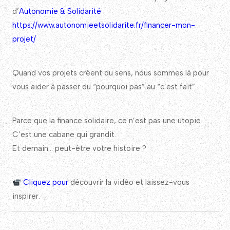
d’
Autonomie & Solidarité
:
https://www.autonomieetsolidarite.fr/financer-mon-
projet/
Quand vos projets créent du sens, nous sommes là pour
vous aider à passer du “pourquoi pas” au “c’est fait”.
Parce que la finance solidaire, ce n’est pas une utopie.
C’est une cabane qui grandit.
Et demain… peut-être votre histoire ?
Cliquez pour
découvrir la vidéo et laissez-vous
inspirer.