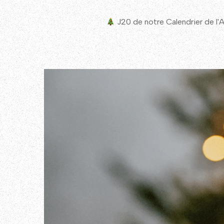
J20 de notre Calendrier de l'A