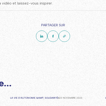
a vidéo et laissez-vous inspirer.
PARTAGER SUR
...
LA VIE D'AUTONOMIE &AMP; SOLIDARITÉ
23 NOVEMBRE 2023