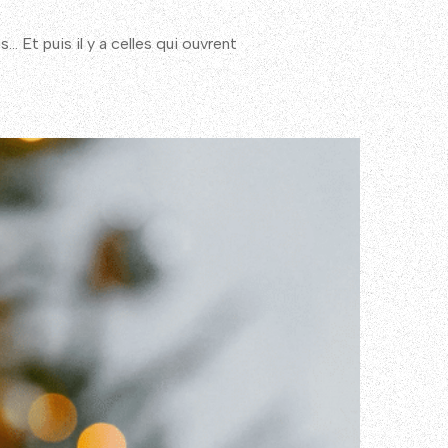
 Et puis il y a celles qui ouvrent