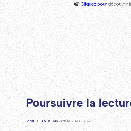
Cliquez pour
découvrir l
Poursuivre la lecture
LA VIE DES ENTREPRISES
20 NOVEMBRE 2023