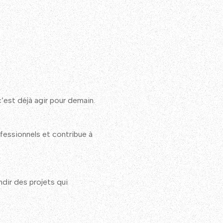
 c’est déjà agir pour demain.
fessionnels et contribue à
andir des projets qui