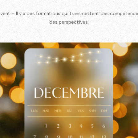
vent – Il y a des formations qui transmettent des compétences…
des perspectives.