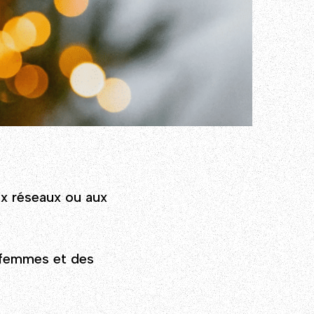
ux réseaux ou aux
 femmes et des