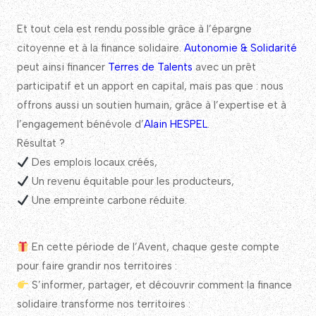
Et tout cela est rendu possible grâce à l’épargne
citoyenne et à la finance solidaire.
Autonomie & Solidarité
peut ainsi financer
Terres de Talents
avec un prêt
participatif et un apport en capital, mais pas que : nous
offrons aussi un soutien humain, grâce à l’expertise et à
l’engagement bénévole d’
Alain HESPEL
.
Résultat ?
Des emplois locaux créés,
Un revenu équitable pour les producteurs,
Une empreinte carbone réduite.
En cette période de l’Avent, chaque geste compte
pour faire grandir nos territoires :
S’informer, partager, et découvrir comment la finance
solidaire transforme nos territoires :