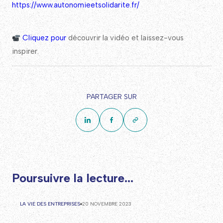
https://www.autonomieetsolidarite.fr/
Cliquez pour
découvrir la vidéo et laissez-vous
inspirer.
PARTAGER SUR
Poursuivre la lecture...
LA VIE DES ENTREPRISES
20 NOVEMBRE 2023