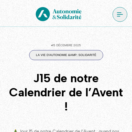
15 DÉCEMBRE 2025
LA VIE D'AUTONOMIE &AMP; SOLIDARITÉ
J15 de notre
Calendrier de l’Avent
!
Jour 15 de notre Calendrier de l’Avent : quand nos