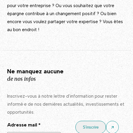
pour votre entreprise ? Ou vous souhaitez que votre
épargne contribue à un changement positif ? Ou bien
encore vous voulez partager votre expertise ? Vous êtes
au bon endroit !
Ne manquez aucune
de nos infos
Inscrivez-vous à notre lettre d'information pour rester
informé·e de nos dernières actualités, investissements et
opportunités.
Adresse mail
*