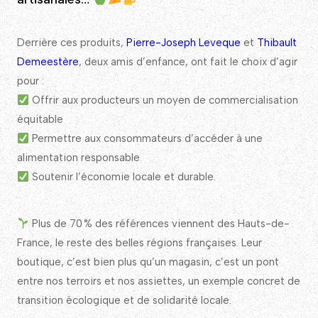
Derrière ces produits,
Pierre-Joseph Leveque
et
Thibault
Demeestère
, deux amis d’enfance, ont fait le choix d’agir
pour :
Offrir aux producteurs un moyen de commercialisation
équitable
Permettre aux consommateurs d’accéder à une
alimentation responsable
Soutenir l’économie locale et durable.
Plus de 70 % des références viennent des Hauts-de-
France, le reste des belles régions françaises. Leur
boutique, c’est bien plus qu’un magasin, c’est un pont
entre nos terroirs et nos assiettes, un exemple concret de
transition écologique et de solidarité locale.