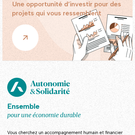
Une opportunité d’investir pour des
projets qui vous ressemblent
Ensemble
pour une économie durable
Vous cherchez un accompagnement humain et financier