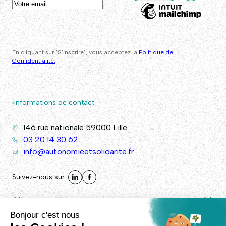
En cliquant sur "S’inscrire", vous acceptez la
Politique de
Confidentialité.
Informations de contact
146 rue nationale 59000 Lille
03 20 14 30 62
info@autonomieetsolidarite.fr
Suivez-nous sur :
Menu principal
Autres liens