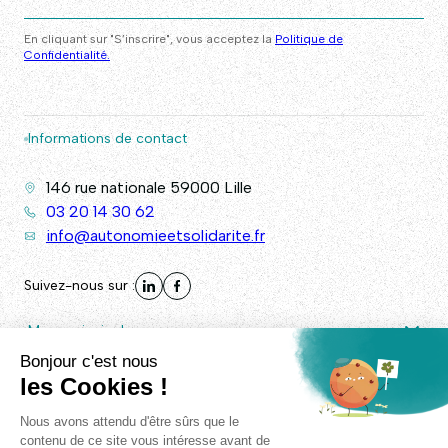
En cliquant sur "S’inscrire", vous acceptez la
Politique de
Confidentialité.
Informations de contact
146 rue nationale 59000 Lille
03 20 14 30 62
info@autonomieetsolidarite.fr
Suivez-nous sur :
Menu principal
Autres liens