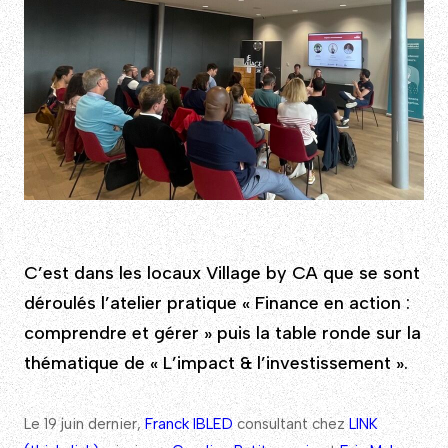
C’est dans les locaux Village by CA que se sont
déroulés l’atelier pratique « Finance en action :
comprendre et gérer » puis la table ronde sur la
thématique de « L’impact & l’investissement ».
Le 19 juin dernier,
Franck IBLED
consultant chez
LINK