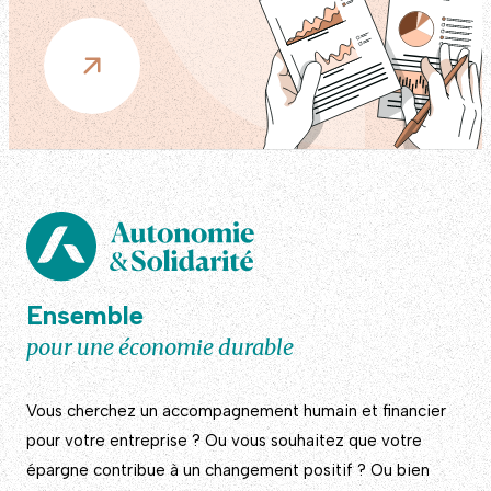
Ensemble
pour une économie durable
Vous cherchez un accompagnement humain et financier
pour votre entreprise ? Ou vous souhaitez que votre
épargne contribue à un changement positif ? Ou bien