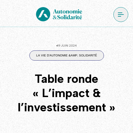
19 JUIN 2024
LA VIE D'AUTONOMIE &AMP; SOLIDARITÉ
Table ronde
« L’impact &
l’investissement »