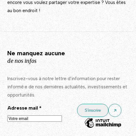
encore vous voulez partager votre expertise ? Vous êtes
au bon endroit !
Ne manquez aucune
de nos infos
Inscrivez-vous à notre lettre d'information pour rester
informé·e de nos dernières actualités, investissements et
opportunités.
Adresse mail
*