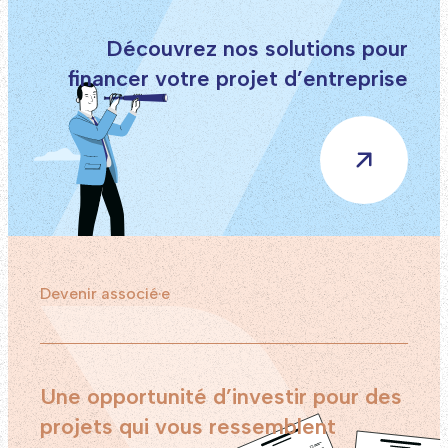
Découvrez nos solutions pour
financer votre projet d’entreprise
Devenir associé·e
Une opportunité d’investir pour des
projets qui vous ressemblent