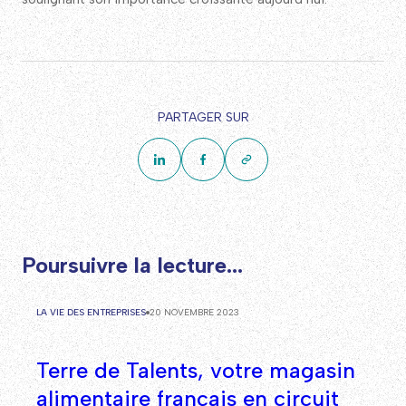
PARTAGER SUR
Poursuivre la lecture...
LA VIE DES ENTREPRISES
20 NOVEMBRE 2023
Terre de Talents, votre magasin
alimentaire français en circuit