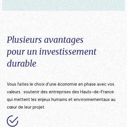
Plusieurs avantages
pour un investissement
durable
Vous faites le choix d’une économie en phase avec vos
valeurs : soutenir des entreprises des Hauts-de-France
qui mettent les enjeux humains et environnementaux au
cœur de leur projet.