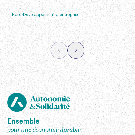
Nord
Développement d’entreprise
Ensemble
pour une économie durable