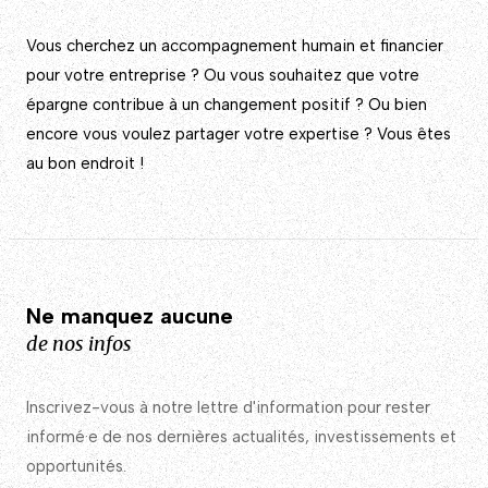
Vous cherchez un accompagnement humain et financier
pour votre entreprise ? Ou vous souhaitez que votre
épargne contribue à un changement positif ? Ou bien
encore vous voulez partager votre expertise ? Vous êtes
au bon endroit !
Ne manquez aucune
de nos infos
Inscrivez-vous à notre lettre d'information pour rester
informé·e de nos dernières actualités, investissements et
opportunités.