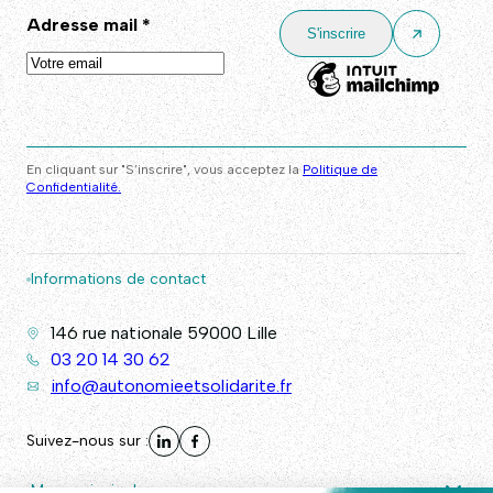
Adresse mail
*
En cliquant sur "S’inscrire", vous acceptez la
Politique de
Confidentialité.
Informations de contact
146 rue nationale 59000 Lille
03 20 14 30 62
info@autonomieetsolidarite.fr
Suivez-nous sur :
Menu principal