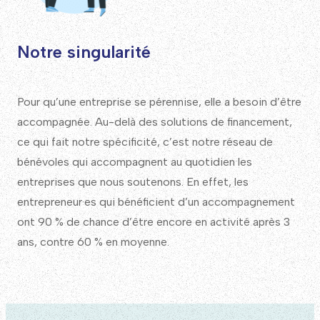
Notre singularité
Pour qu’une entreprise se pérennise, elle a besoin d’être
accompagnée. Au-delà des solutions de financement,
ce qui fait notre spécificité, c’est notre réseau de
bénévoles qui accompagnent au quotidien les
entreprises que nous soutenons. En effet, les
entrepreneur·es qui bénéficient d’un accompagnement
ont 90 % de chance d’être encore en activité après 3
ans, contre 60 % en moyenne.