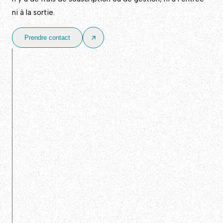
ni à la sortie.
Prendre contact