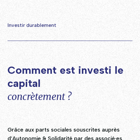
Investir durablement
Comment est investi le
capital
concrètement ?
Grâce aux parts sociales souscrites auprès
d’Autonomie & Solidarité par des associé·es