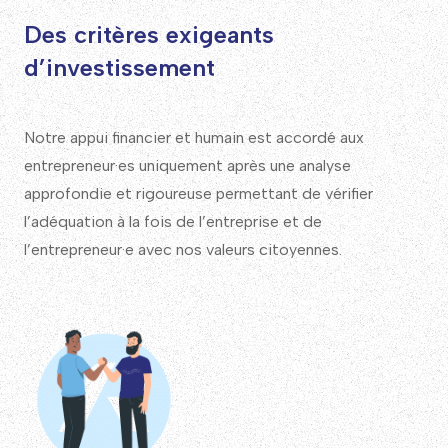
Des critères exigeants
d’investissement
Notre appui financier et humain est accordé aux
entrepreneur·es uniquement après une analyse
approfondie et rigoureuse permettant de vérifier
l’adéquation à la fois de l’entreprise et de
l’entrepreneur·e avec nos valeurs citoyennes.