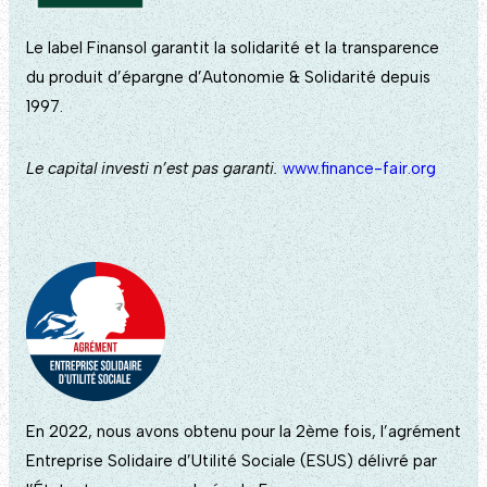
Le label Finansol garantit la solidarité et la transparence
du produit d’épargne d’Autonomie & Solidarité depuis
1997.
Le capital investi n’est pas garanti.
www.finance-fair.org
En 2022, nous avons obtenu pour la 2ème fois, l’agrément
Entreprise Solidaire d’Utilité Sociale (ESUS) délivré par