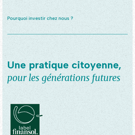
Pourquoi investir chez nous ?
Une pratique citoyenne,
pour les générations futures