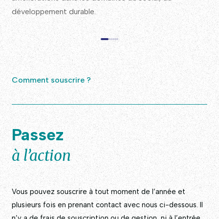
développement durable.
Comment souscrire ?
Passez
à l’action
Vous pouvez souscrire à tout moment de l’année et
plusieurs fois en prenant contact avec nous ci-dessous. Il
n’y a de frais de souscription ou de gestion, ni à l’entrée