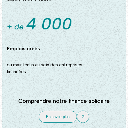
4 000
+ de
Emplois créés
ou maintenus au sein des entreprises
financées
Comprendre notre finance solidaire
En savoir plus