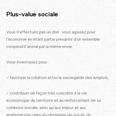
Plus-value sociale
Vous n’effectuez pas un don : vous agissez pour
l’économie en étant partie prenante d’un ensemble
coopératif animé par la même envie.
Vous investissez pour :
– favoriser la création et/ou la sauvegarde des emplois,
– contribuer de façon très concrète à la vie
économique du territoire et au renforcement de sa
cohésion sociale, ainsi qu’aux enjeux et aux
améliorations dans les domaines du social, du