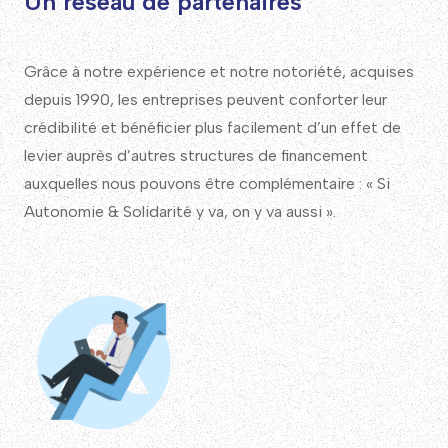
Un réseau de partenaires
Grâce à notre expérience et notre notoriété, acquises
depuis 1990, les entreprises peuvent conforter leur
crédibilité et bénéficier plus facilement d’un effet de
levier auprès d’autres structures de financement
auxquelles nous pouvons être complémentaire : « Si
Autonomie & Solidarité y va, on y va aussi ».