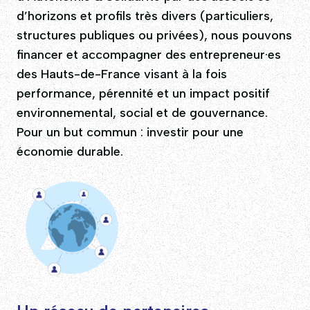
d’horizons et profils très divers (particuliers,
structures publiques ou privées), nous pouvons
financer et accompagner des entrepreneur·es
des Hauts-de-France visant à la fois
performance, pérennité et un impact positif
environnemental, social et de gouvernance.
Pour un but commun : investir pour une
économie durable.