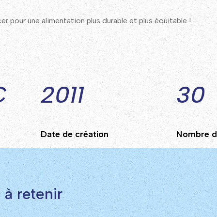
 pour une alimentation plus durable et plus équitable !
€
2011
30
Date de création
Nombre d
 à retenir