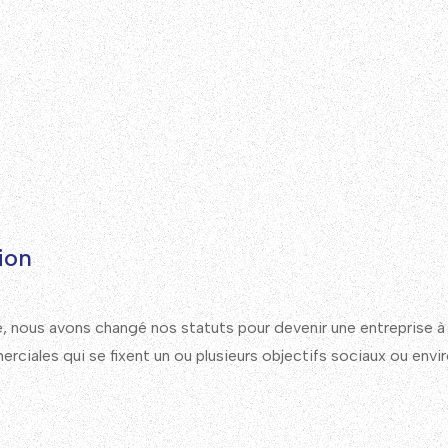
ion
, nous avons changé nos statuts pour devenir une entreprise à
rciales qui se fixent un ou plusieurs objectifs sociaux ou env