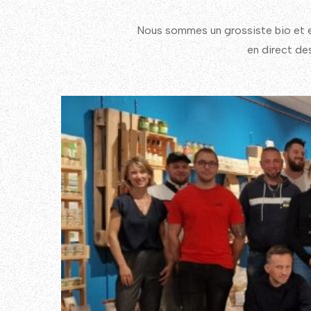
Nous sommes un grossiste bio et en
en direct des