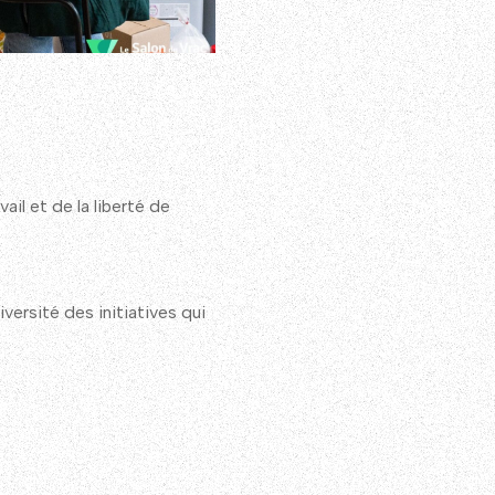
ail et de la liberté de
ersité des initiatives qui