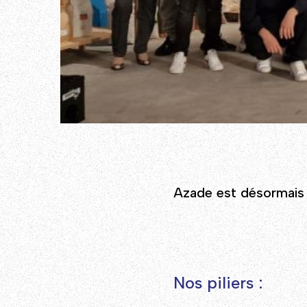
Azade est désormais o
Nos piliers :