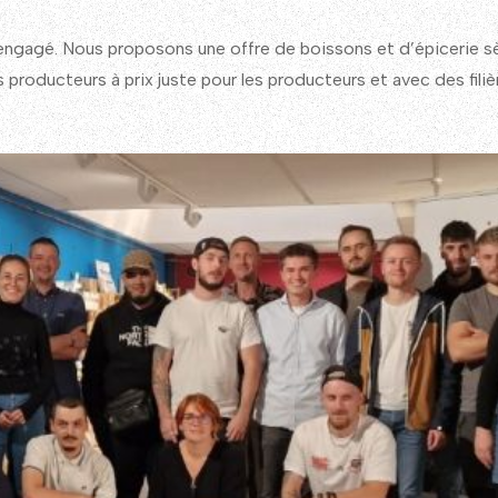
gagé. Nous proposons une offre de boissons et d’épicerie sèc
 producteurs à prix juste pour les producteurs et avec des filiè