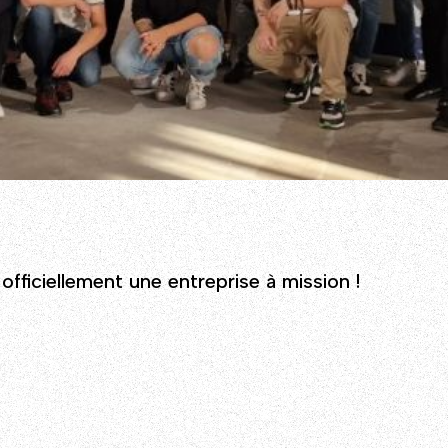
fficiellement une entreprise à mission !