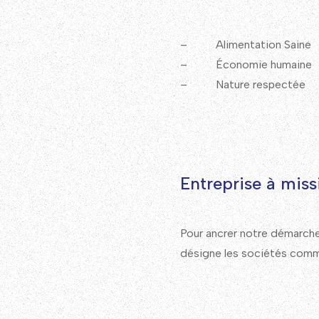
– Alimentation Saine
– Économie humaine
– Nature respectée
Entreprise à miss
Pour ancrer notre démarche
désigne les sociétés comme