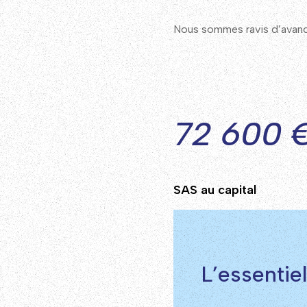
Nous sommes ravis d’avancer
72 600 
SAS au capital
L’essentiel