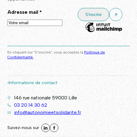
Adresse mail
*
En cliquant sur "S’inscrire", vous acceptez la
Politique de
Confidentialité.
Informations de contact
146 rue nationale 59000 Lille
03 20 14 30 62
info@autonomieetsolidarite.fr
Suivez-nous sur :