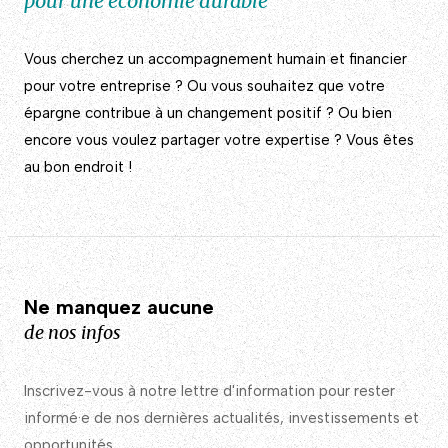
pour une économie durable
Vous cherchez un accompagnement humain et financier
pour votre entreprise ? Ou vous souhaitez que votre
épargne contribue à un changement positif ? Ou bien
encore vous voulez partager votre expertise ? Vous êtes
au bon endroit !
Ne manquez aucune
de nos infos
Inscrivez-vous à notre lettre d'information pour rester
informé·e de nos dernières actualités, investissements et
opportunités.