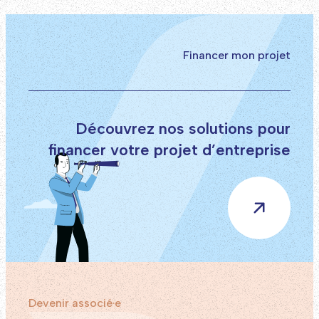
Financer mon projet
Découvrez nos solutions pour
financer votre projet d’entreprise
Devenir associé·e