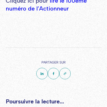
Cliquez ici pour
lire le 100ème
numéro de l’Actionneur
PARTAGER SUR
Poursuivre la lecture...