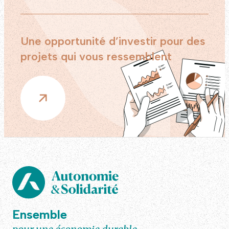
Une opportunité d’investir pour des
projets qui vous ressemblent
Ensemble