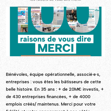
Bénévoles, équipe opérationnelle, associé·e·s,
entreprises : vous êtes les bâtisseurs de cette
belle histoire. En 35 ans : + de 20M€ investis, +
de 430 entreprises financées, + de 4000
emplois créés/ maintenus. Merci pour votre