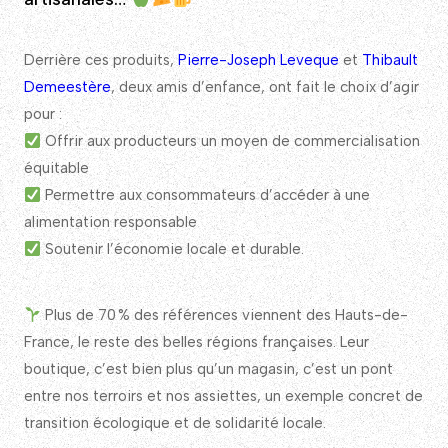
Derrière ces produits,
Pierre-Joseph Leveque
et
Thibault
Demeestère
, deux amis d’enfance, ont fait le choix d’agir
pour :
Offrir aux producteurs un moyen de commercialisation
équitable
Permettre aux consommateurs d’accéder à une
alimentation responsable
Soutenir l’économie locale et durable.
Plus de 70 % des références viennent des Hauts-de-
France, le reste des belles régions françaises. Leur
boutique, c’est bien plus qu’un magasin, c’est un pont
entre nos terroirs et nos assiettes, un exemple concret de
transition écologique et de solidarité locale.