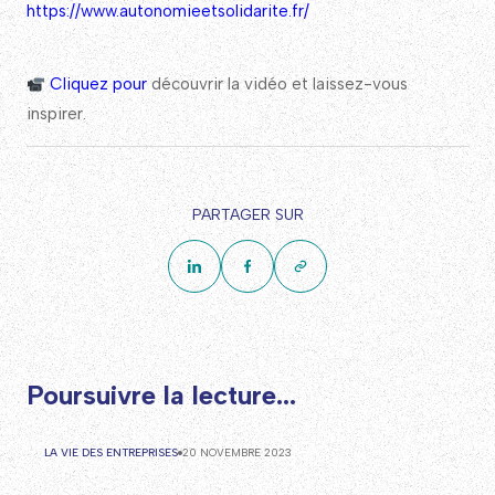
https://www.autonomieetsolidarite.fr/
Cliquez pour
découvrir la vidéo et laissez-vous
inspirer.
PARTAGER SUR
Poursuivre la lecture...
LA VIE DES ENTREPRISES
20 NOVEMBRE 2023