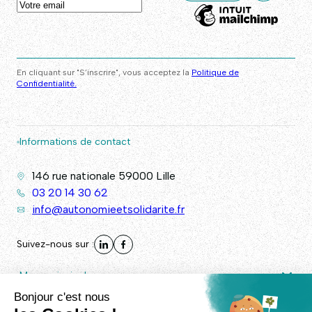
En cliquant sur "S’inscrire", vous acceptez la
Politique de
Confidentialité.
Informations de contact
146 rue nationale 59000 Lille
03 20 14 30 62
info@autonomieetsolidarite.fr
Suivez-nous sur :
Menu principal
Autres liens