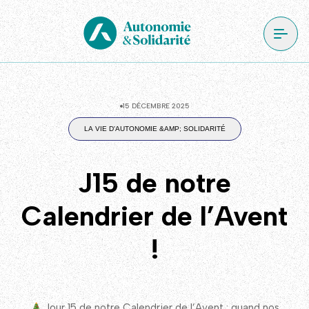
15 DÉCEMBRE 2025
LA VIE D'AUTONOMIE &AMP; SOLIDARITÉ
J15 de notre
Calendrier de l’Avent
!
Jour 15 de notre Calendrier de l’Avent : quand nos