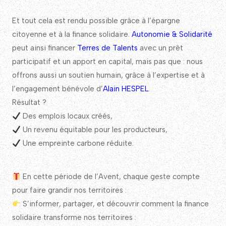
Et tout cela est rendu possible grâce à l’épargne
citoyenne et à la finance solidaire.
Autonomie & Solidarité
peut ainsi financer
Terres de Talents
avec un prêt
participatif et un apport en capital, mais pas que : nous
offrons aussi un soutien humain, grâce à l’expertise et à
l’engagement bénévole d’
Alain HESPEL
.
Résultat ?
Des emplois locaux créés,
Un revenu équitable pour les producteurs,
Une empreinte carbone réduite.
En cette période de l’Avent, chaque geste compte
pour faire grandir nos territoires :
S’informer, partager, et découvrir comment la finance
solidaire transforme nos territoires :