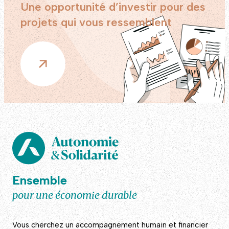
Une opportunité d’investir pour des
projets qui vous ressemblent
Ensemble
pour une économie durable
Vous cherchez un accompagnement humain et financier