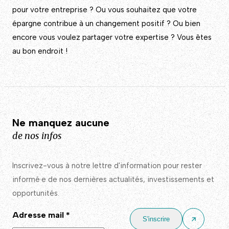
pour votre entreprise ? Ou vous souhaitez que votre
épargne contribue à un changement positif ? Ou bien
encore vous voulez partager votre expertise ? Vous êtes
au bon endroit !
Ne manquez aucune
de nos infos
Inscrivez-vous à notre lettre d'information pour rester
informé·e de nos dernières actualités, investissements et
opportunités.
Adresse mail
*