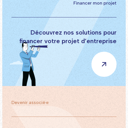
Financer mon projet
Découvrez nos solutions pour
financer votre projet d’entreprise
Devenir associé·e