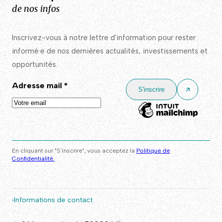
de nos infos
Inscrivez-vous à notre lettre d'information pour rester
informé·e de nos dernières actualités, investissements et
opportunités.
Adresse mail
*
En cliquant sur "S’inscrire", vous acceptez la
Politique de
Confidentialité.
Informations de contact