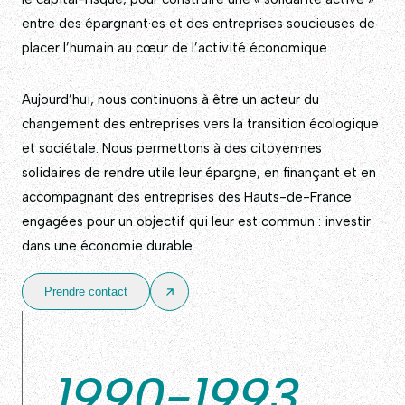
entre des épargnant·es et des entreprises soucieuses de
placer l’humain au cœur de l’activité économique.
Aujourd’hui, nous continuons à être un acteur du
changement des entreprises vers la transition écologique
et sociétale. Nous permettons à des citoyen·nes
solidaires de rendre utile leur épargne, en finançant et en
accompagnant des entreprises des Hauts-de-France
engagées pour un objectif qui leur est commun : investir
dans une économie durable.
Prendre contact
1990-1993