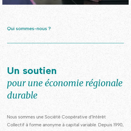
Qui sommes-nous ?
Un soutien
pour une économie régionale
durable
Nous sommes une Société Coopérative d’Intérêt
Collectif à forme anonyme à capital variable. Depuis 1990,