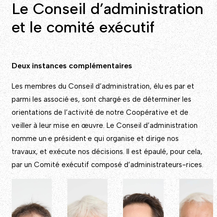
Le Conseil d’administration
et le comité exécutif
Deux instances complémentaires
Les membres du Conseil d’administration, élu·es par et
parmi les associé·es, sont chargé·es de déterminer les
orientations de l’activité de notre Coopérative et de
veiller à leur mise en œuvre. Le Conseil d’administration
nomme un·e président·e qui organise et dirige nos
travaux, et exécute nos décisions. Il est épaulé, pour cela,
par un Comité exécutif composé d’administrateurs-rices.