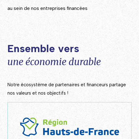
au sein de nos entreprises financées
Ensemble vers
une économie durable
Notre écosystème de partenaires et financeurs partage
nos valeurs et nos objectifs !