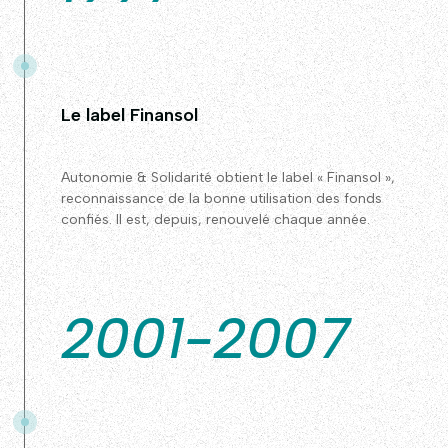
Le label Finansol
Autonomie & Solidarité obtient le label « Finansol »,
reconnaissance de la bonne utilisation des fonds
confiés. Il est, depuis, renouvelé chaque année.
2001-2007