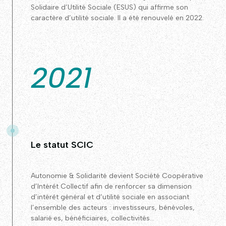
Solidaire d’Utilité Sociale (ESUS) qui affirme son
caractère d’utilité sociale. Il a été renouvelé en 2022.
2021
Le statut SCIC
Autonomie & Solidarité devient Société Coopérative
d’Intérêt Collectif afin de renforcer sa dimension
d’intérêt général et d’utilité sociale en associant
l’ensemble des acteurs : investisseurs, bénévoles,
salarié·es, bénéficiaires, collectivités…