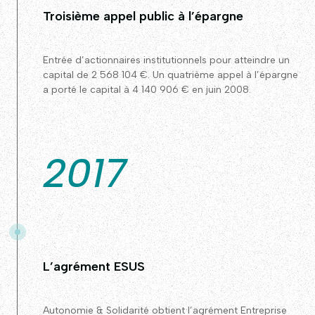
Troisième appel public à l’épargne
Entrée d’actionnaires institutionnels pour atteindre un
capital de 2 568 104 €. Un quatrième appel à l’épargne
a porté le capital à 4 140 906 € en juin 2008.
2017
L’agrément ESUS
Autonomie & Solidarité obtient l’agrément Entreprise