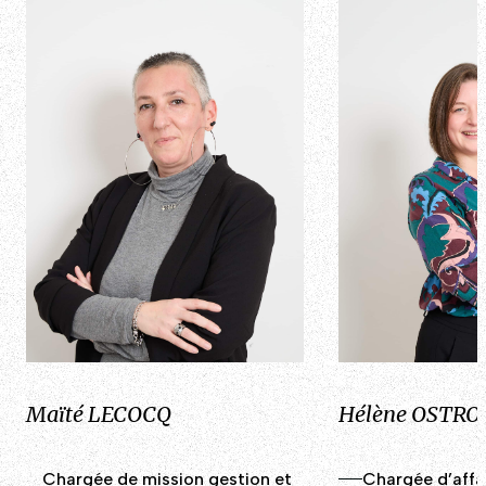
Maïté LECOCQ
Hélène OSTRO
Chargée de mission gestion et
Chargée d’affa