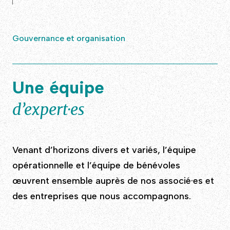
Gouvernance et organisation
Une équipe
d’expert·es
Venant d’horizons divers et variés, l’équipe
opérationnelle et l’équipe de bénévoles
œuvrent ensemble auprès de nos associé·es et
des entreprises que nous accompagnons.