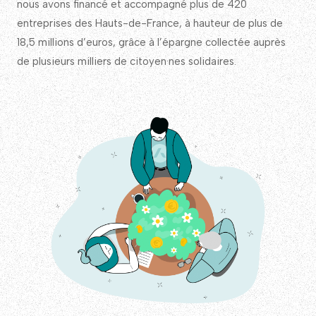
nous avons financé et accompagné plus de 420
entreprises des Hauts-de-France, à hauteur de plus de
18,5 millions d’euros, grâce à l’épargne collectée auprès
de plusieurs milliers de citoyen·nes solidaires.