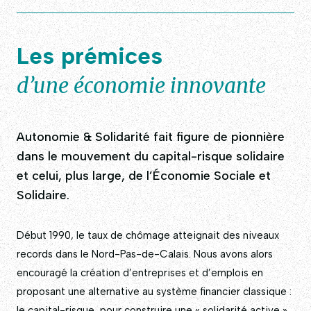
Les prémices
d’une économie innovante
Autonomie & Solidarité fait figure de pionnière
dans le mouvement du capital-risque solidaire
et celui, plus large, de l’Économie Sociale et
Solidaire.
Début 1990, le taux de chômage atteignait des niveaux
records dans le Nord-Pas-de-Calais. Nous avons alors
encouragé la création d’entreprises et d’emplois en
proposant une alternative au système financier classique :
le capital-risque, pour construire une « solidarité active »