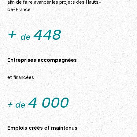
afin de faire avancer les projets des Hauts-
de-France
+
448
de
Entreprises accompagnées
et financées
4 000
+ de
Emplois créés et maintenus