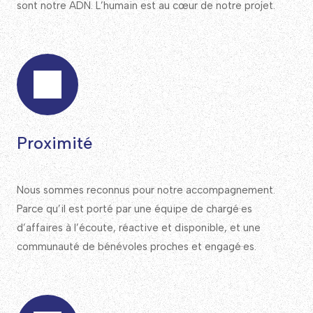
sont notre ADN. L’humain est au cœur de notre projet.
Proximité
Nous sommes reconnus pour notre accompagnement.
Parce qu’il est porté par une équipe de chargé·es
d’affaires à l’écoute, réactive et disponible, et une
communauté de bénévoles proches et engagé·es.