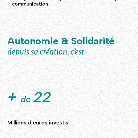
communication
Autonomie & Solidarité
depuis sa création, c’est
+
22
de
Millions d’euros investis