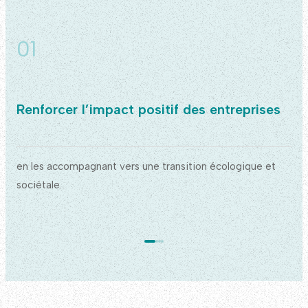
01
Renforcer l’impact positif des entreprises
en les accompagnant vers une transition écologique et
sociétale.