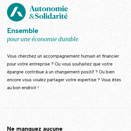
Ensemble
pour une économie durable
Vous cherchez un accompagnement humain et financier
pour votre entreprise ? Ou vous souhaitez que votre
épargne contribue à un changement positif ? Ou bien
encore vous voulez partager votre expertise ? Vous êtes
au bon endroit !
Ne manquez aucune