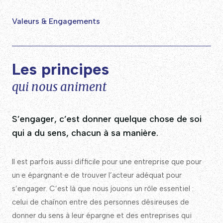
Valeurs & Engagements
Les principes
qui nous animent
S’engager, c’est donner quelque chose de soi
qui a du sens, chacun à sa manière.
Il est parfois aussi difficile pour une entreprise que pour
un·e épargnant·e de trouver l’acteur adéquat pour
s’engager. C’est là que nous jouons un rôle essentiel :
celui de chaînon entre des personnes désireuses de
donner du sens à leur épargne et des entreprises qui