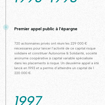
Premier appel public à l’épargne
720 actionnaires privés ont réuni les 229 000 €
nécessaires pour lancer l’activité de ce capital risque
solidaire et constituer Autonomie & Solidarité, société
anonyme coopérative à capital variable spécialisée
dans les placements à risque. Un deuxième appel a été
lancé en 1993 et a permis d’atteindre un capital de 1
220 000 €.
1997