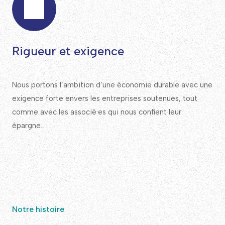
Rigueur et exigence
Nous portons l’ambition d’une économie durable avec une
exigence forte envers les entreprises soutenues, tout
comme avec les associé·es qui nous confient leur
épargne.
Notre histoire