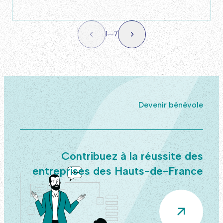
1
7
Devenir bénévole
Contribuez à la réussite des
entreprises des Hauts-de-France