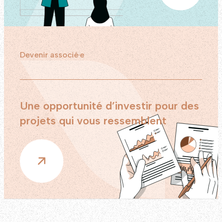
Devenir associé·e
Une opportunité d’investir pour des
projets qui vous ressemblent