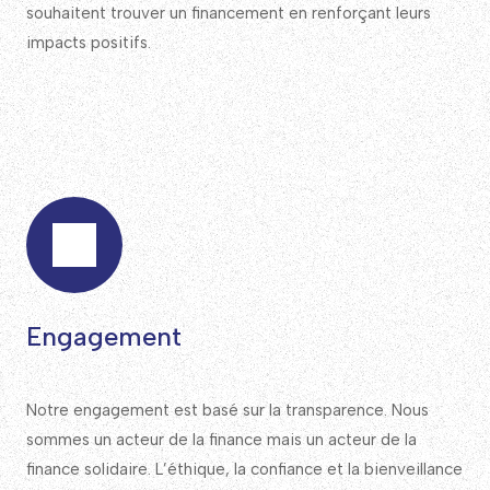
souhaitent trouver un financement en renforçant leurs
impacts positifs.
Engagement
Notre engagement est basé sur la transparence. Nous
sommes un acteur de la finance mais un acteur de la
finance solidaire. L’éthique, la confiance et la bienveillance