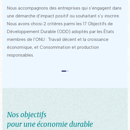
Nous accompagnons des entreprises qui s’engagent dans
une démarche d’impact positif ou souhaitant s’y inscrire.
Nous avons choisi 2 critères parmi les 17 Objectifs de
Développement Durable (ODD) adoptés par les États
membres de l’ONU : Travail décent et la croissance
économique, et Consommation et production
responsables.
Nos objectifs
pour une économie durable