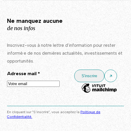
Ne manquez aucune
de nos infos
Inscrivez-vous à notre lettre d'information pour rester
informé·e de nos dernières actualités, investissements et
opportunités.
Adresse mail
*
En cliquant sur "S’inscrire", vous acceptez la
Politique de
Confidentialité.