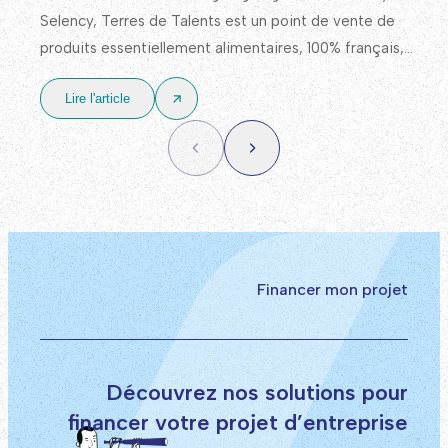
Selency, Terres de Talents est un point de vente de
produits essentiellement alimentaires, 100% français,
avec un approvisionnement en priorité auprès de
Lire l'article
producteurs et d’acteurs locaux.
Financer mon projet
Découvrez nos solutions pour
financer votre projet d’entreprise