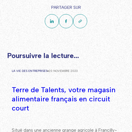
PARTAGER SUR
Poursuivre la lecture...
LA VIE DES ENTREPRISES
20 NOVEMBRE 2023
Terre de Talents, votre magasin
alimentaire français en circuit
court
Situé dans une ancienne grange agricole à Francilly-