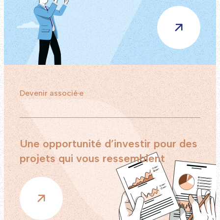
Devenir associé·e
Une opportunité d’investir pour des
projets qui vous ressemblent