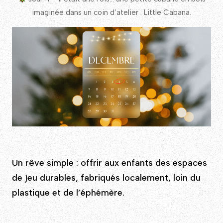
imaginée dans un coin d’atelier : Little Cabana.
Un rêve simple : offrir aux enfants des espaces
de jeu durables, fabriqués localement, loin du
plastique et de l’éphémère.