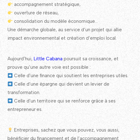
accompagnement stratégique,
ouverture de réseau,
consolidation du modèle économique…
Une démarche globale, au service d’un projet qui allie
impact environnemental et création d’emploi local.
Aujourd’hui,
Little Cabana
poursuit sa croissance, et
prouve qu’une autre voie est possible :
Celle d’une finance qui soutient les entreprises utiles.
Celle d’une épargne qui devient un levier de
transformation.
Celle d’un territoire qui se renforce grâce à ses
entrepreneur·es.
Entreprises, sachez que vous pouvez, vous aussi,
bénéficier du financement et de l’accompagnement