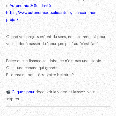
d’
Autonomie & Solidarité
:
https://www.autonomieetsolidarite.fr/financer-mon-
projet/
Quand vos projets créent du sens, nous sommes là pour
vous aider à passer du “pourquoi pas” au “c’est fait”.
Parce que la finance solidaire, ce n’est pas une utopie.
C’est une cabane qui grandit.
Et demain… peut-être votre histoire ?
Cliquez pour
découvrir la vidéo et laissez-vous
inspirer.