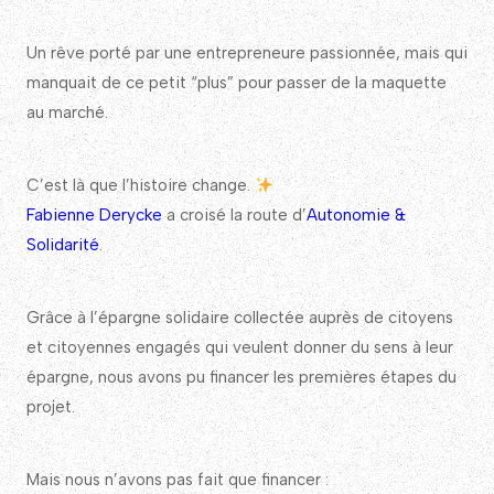
Un rêve porté par une entrepreneure passionnée, mais qui
manquait de ce petit “plus” pour passer de la maquette
au marché.
C’est là que l’histoire change.
Fabienne Derycke
a croisé la route d’
Autonomie &
Solidarité
.
Grâce à l’épargne solidaire collectée auprès de citoyens
et citoyennes engagés qui veulent donner du sens à leur
épargne, nous avons pu financer les premières étapes du
projet.
Mais nous n’avons pas fait que financer :