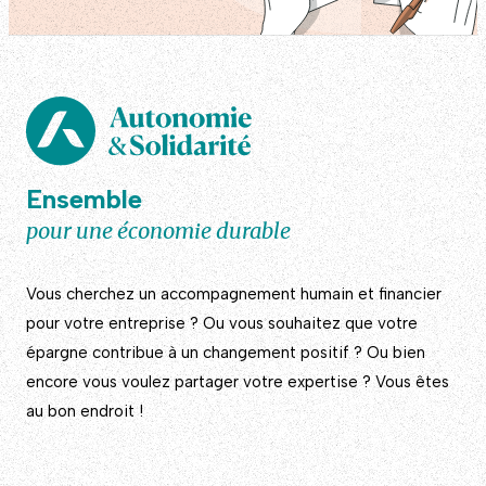
Ensemble
pour une économie durable
Vous cherchez un accompagnement humain et financier
pour votre entreprise ? Ou vous souhaitez que votre
épargne contribue à un changement positif ? Ou bien
encore vous voulez partager votre expertise ? Vous êtes
au bon endroit !