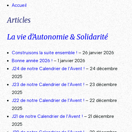
Accueil
Articles
La vie d’Autonomie & Solidarité
Construisons la suite ensemble !
– 26 janvier 2026
Bonne année 2026 !
– 1 janvier 2026
J24 de notre Calendrier de l’Avent !
– 24 décembre
2025
J23 de notre Calendrier de l’Avent !
– 23 décembre
2025
J22 de notre Calendrier de l’Avent !
– 22 décembre
2025
J21 de notre Calendrier de l’Avent !
– 21 décembre
2025