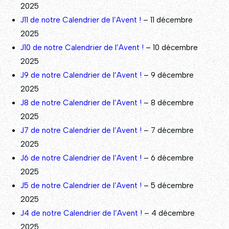
2025
J11 de notre Calendrier de l’Avent !
– 11 décembre
2025
J10 de notre Calendrier de l’Avent !
– 10 décembre
2025
J9 de notre Calendrier de l’Avent !
– 9 décembre
2025
J8 de notre Calendrier de l’Avent !
– 8 décembre
2025
J7 de notre Calendrier de l’Avent !
– 7 décembre
2025
J6 de notre Calendrier de l’Avent !
– 6 décembre
2025
J5 de notre Calendrier de l’Avent !
– 5 décembre
2025
J4 de notre Calendrier de l’Avent !
– 4 décembre
2025