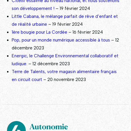
Citéliv essaime au niveau national, et nous soutenons
son développement !
– 19 février 2024
Little Cabana, le mélange parfait de rêve d’enfant et
de réalité urbaine
– 19 février 2024
1ère bougie pour La Cordée
– 16 février 2024
Pop, pour un monde numérique accessible à tous
– 12
décembre 2023
Energic, le Challenge Environnemental collaboratif et
ludique.
– 12 décembre 2023
Terre de Talents, votre magasin alimentaire français
en circuit court
– 20 novembre 2023