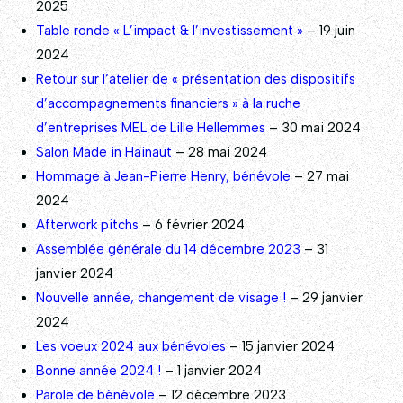
2025
Table ronde « L’impact & l’investissement »
– 19 juin
2024
Retour sur l’atelier de « présentation des dispositifs
d’accompagnements financiers » à la ruche
d’entreprises MEL de Lille Hellemmes
– 30 mai 2024
Salon Made in Hainaut
– 28 mai 2024
Hommage à Jean-Pierre Henry, bénévole
– 27 mai
2024
Afterwork pitchs
– 6 février 2024
Assemblée générale du 14 décembre 2023
– 31
janvier 2024
Nouvelle année, changement de visage !
– 29 janvier
2024
Les voeux 2024 aux bénévoles
– 15 janvier 2024
Bonne année 2024 !
– 1 janvier 2024
Parole de bénévole
– 12 décembre 2023