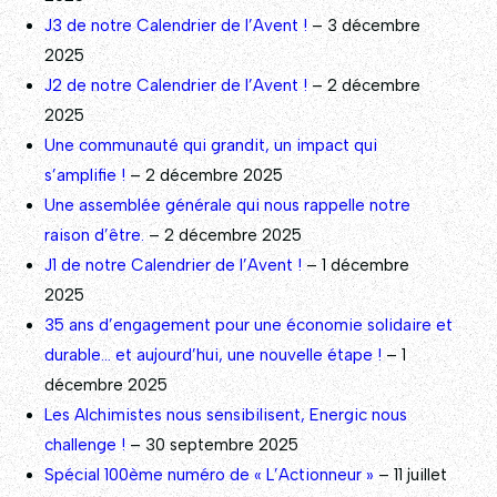
J3 de notre Calendrier de l’Avent !
– 3 décembre
2025
J2 de notre Calendrier de l’Avent !
– 2 décembre
2025
Une communauté qui grandit, un impact qui
s’amplifie !
– 2 décembre 2025
Une assemblée générale qui nous rappelle notre
raison d’être.
– 2 décembre 2025
J1 de notre Calendrier de l’Avent !
– 1 décembre
2025
35 ans d’engagement pour une économie solidaire et
durable… et aujourd’hui, une nouvelle étape !
– 1
décembre 2025
Les Alchimistes nous sensibilisent, Energic nous
challenge !
– 30 septembre 2025
Spécial 100ème numéro de « L’Actionneur »
– 11 juillet