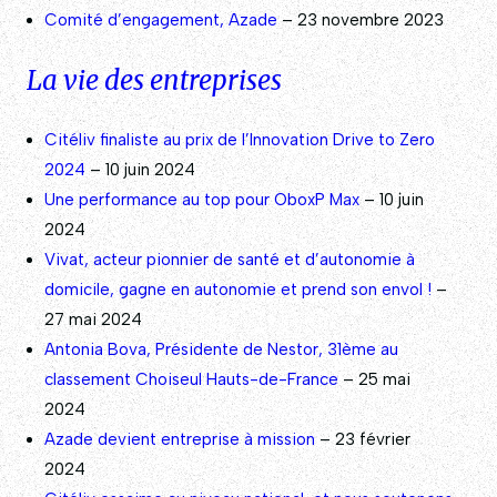
Comité d’engagement, Azade
– 23 novembre 2023
La vie des entreprises
Citéliv finaliste au prix de l’Innovation Drive to Zero
2024
– 10 juin 2024
Une performance au top pour OboxP Max
– 10 juin
2024
Vivat, acteur pionnier de santé et d’autonomie à
domicile, gagne en autonomie et prend son envol !
–
27 mai 2024
Antonia Bova, Présidente de Nestor, 31ème au
classement Choiseul Hauts-de-France
– 25 mai
2024
Azade devient entreprise à mission
– 23 février
2024