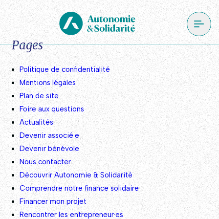
Pages
Politique de confidentialité
Mentions légales
Plan de site
Foire aux questions
Actualités
Devenir associé·e
Devenir bénévole
Nous contacter
Découvrir Autonomie & Solidarité
Comprendre notre finance solidaire
Financer mon projet
Rencontrer les entrepreneur·es