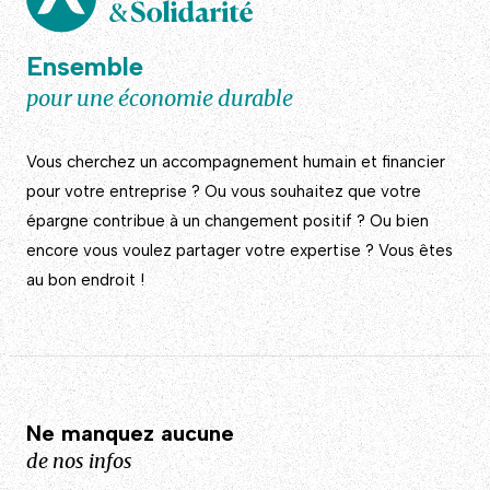
Ensemble
pour une économie durable
Vous cherchez un accompagnement humain et financier
pour votre entreprise ? Ou vous souhaitez que votre
épargne contribue à un changement positif ? Ou bien
encore vous voulez partager votre expertise ? Vous êtes
au bon endroit !
Ne manquez aucune
de nos infos