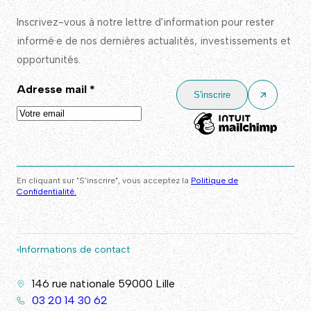
Inscrivez-vous à notre lettre d'information pour rester
informé·e de nos dernières actualités, investissements et
opportunités.
Adresse mail
*
En cliquant sur "S’inscrire", vous acceptez la
Politique de
Confidentialité.
Informations de contact
146 rue nationale 59000 Lille
03 20 14 30 62