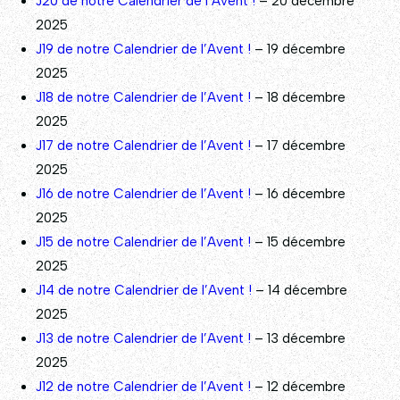
J20 de notre Calendrier de l’Avent !
– 20 décembre
2025
J19 de notre Calendrier de l’Avent !
– 19 décembre
2025
J18 de notre Calendrier de l’Avent !
– 18 décembre
2025
J17 de notre Calendrier de l’Avent !
– 17 décembre
2025
J16 de notre Calendrier de l’Avent !
– 16 décembre
2025
J15 de notre Calendrier de l’Avent !
– 15 décembre
2025
J14 de notre Calendrier de l’Avent !
– 14 décembre
2025
J13 de notre Calendrier de l’Avent !
– 13 décembre
2025
J12 de notre Calendrier de l’Avent !
– 12 décembre