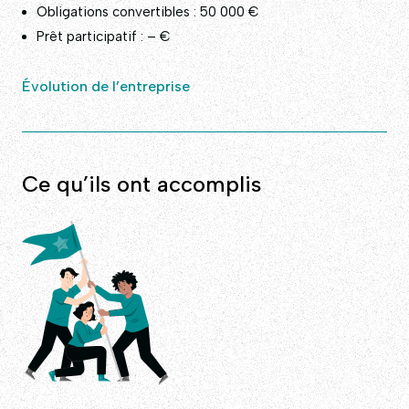
Obligations convertibles : 50 000 €
Prêt participatif : – €
Évolution de l’entreprise
Ce qu’ils ont accomplis