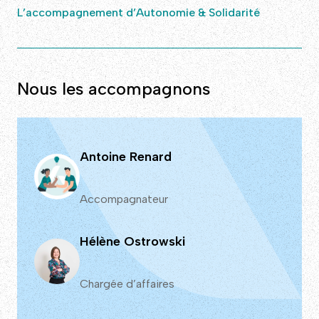
L’accompagnement d’Autonomie & Solidarité
Nous les accompagnons
Antoine Renard
Accompagnateur
Hélène Ostrowski
Chargée d’affaires