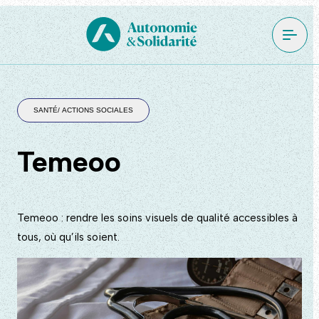
SANTÉ/ ACTIONS SOCIALES
Temeoo
Temeoo : rendre les soins visuels de qualité accessibles à
tous, où qu’ils soient.