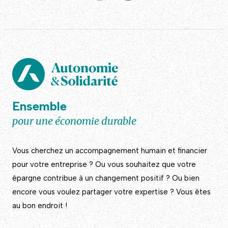
Ensemble
pour une économie durable
Vous cherchez un accompagnement humain et financier
pour votre entreprise ? Ou vous souhaitez que votre
épargne contribue à un changement positif ? Ou bien
encore vous voulez partager votre expertise ? Vous êtes
au bon endroit !