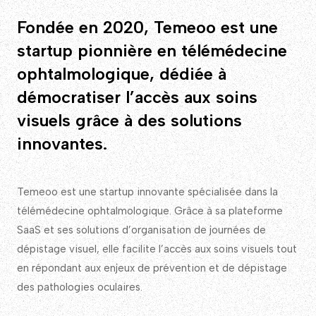
Fondée en 2020, Temeoo est une
startup pionnière en télémédecine
ophtalmologique, dédiée à
démocratiser l’accès aux soins
visuels grâce à des solutions
innovantes.
Temeoo est une startup innovante spécialisée dans la
télémédecine ophtalmologique. Grâce à sa plateforme
SaaS et ses solutions d’organisation de journées de
dépistage visuel, elle facilite l’accès aux soins visuels tout
en répondant aux enjeux de prévention et de dépistage
des pathologies oculaires.