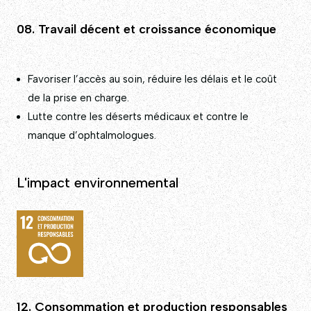
08. Travail décent et croissance économique
Favoriser l’accès au soin, réduire les délais et le coût
de la prise en charge.
Lutte contre les déserts médicaux et contre le
manque d’ophtalmologues.
L'impact environnemental
12. Consommation et production responsables