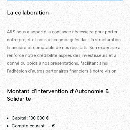
La collaboration
A&S nous a apporté la confiance nécessaire pour porter
notre projet et nous a accompagnés dans la structuration
financière et comptable de nos résultats. Son expertise a
renforcé notre crédibilité auprès des investisseurs et a
donné du poids à nos présentations, facilitant ainsi
l’adhésion d’autres partenaires financiers à notre vision.
Montant d’intervention d’Autonomie &
Solidarité
Capital : 100 000 €
Compte courant : – €