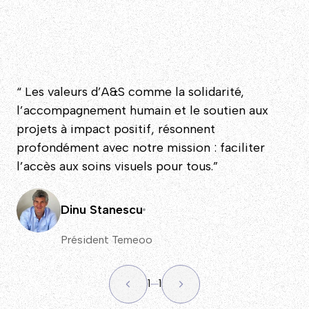
“ Les valeurs d’A&S comme la solidarité,
l’accompagnement humain et le soutien aux
projets à impact positif, résonnent
profondément avec notre mission : faciliter
l’accès aux soins visuels pour tous.”
Dinu Stanescu
Président Temeoo
1
1