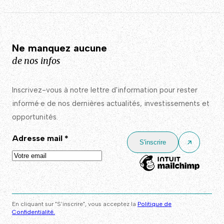
Ne manquez aucune
de nos infos
Inscrivez-vous à notre lettre d'information pour rester
informé·e de nos dernières actualités, investissements et
opportunités.
Adresse mail
*
En cliquant sur "S’inscrire", vous acceptez la
Politique de
Confidentialité.