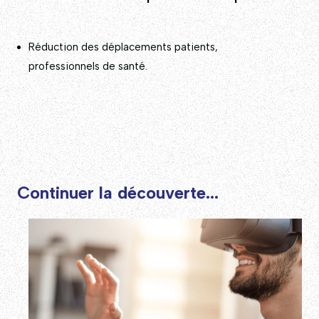
Réduction des déplacements patients,
professionnels de santé.
Continuer la découverte...