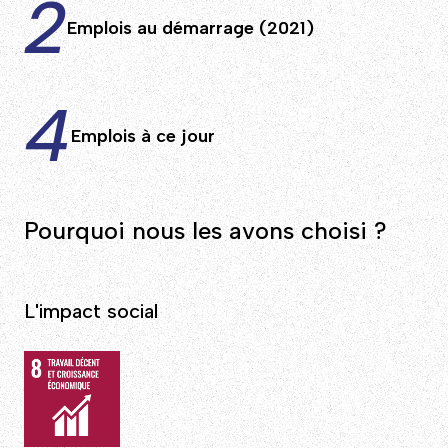
2
Emplois au démarrage (2021)
4
Emplois à ce jour
Pourquoi nous les avons choisi ?
L'impact social