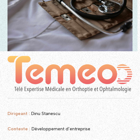
Dirigeant :
Dinu Stanescu
Contexte :
Développement d’entreprise