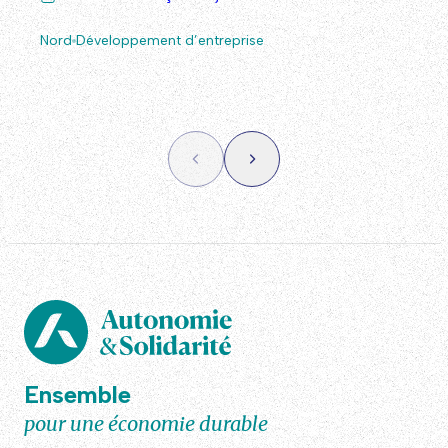
Nord
Développement d’entreprise
Ensemble
pour une économie durable