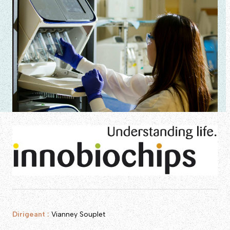
Dirigeant :
Vianney Souplet