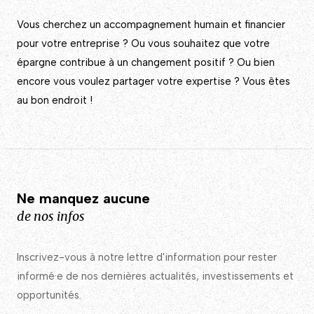
Vous cherchez un accompagnement humain et financier
pour votre entreprise ? Ou vous souhaitez que votre
épargne contribue à un changement positif ? Ou bien
encore vous voulez partager votre expertise ? Vous êtes
au bon endroit !
Ne manquez aucune
de nos infos
Inscrivez-vous à notre lettre d'information pour rester
informé·e de nos dernières actualités, investissements et
opportunités.