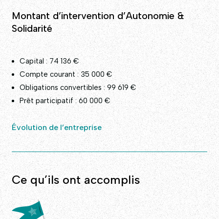
Montant d’intervention d’Autonomie &
Solidarité
Capital : 74 136 €
Compte courant : 35 000 €
Obligations convertibles : 99 619 €
Prêt participatif : 60 000 €
Évolution de l’entreprise
Ce qu’ils ont accomplis