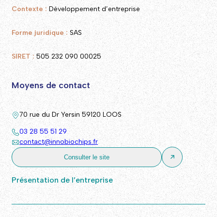
Contexte :
Développement d’entreprise
Forme juridique :
SAS
SIRET :
505 232 090 00025
Moyens de contact
70 rue du Dr Yersin 59120 LOOS
03 28 55 51 29
contact@innobiochips.fr
Consulter le site
Présentation de l’entreprise