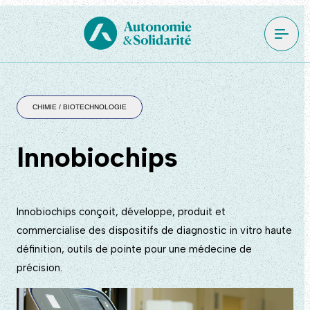
CHIMIE / BIOTECHNOLOGIE
Innobiochips
Innobiochips conçoit, développe, produit et
commercialise des dispositifs de diagnostic in vitro haute
définition, outils de pointe pour une médecine de
précision.