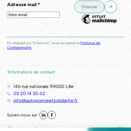
Adresse mail
*
En cliquant sur "S’inscrire", vous acceptez la
Politique de
Confidentialité.
Informations de contact
146 rue nationale 59000 Lille
03 20 14 30 62
info@autonomieetsolidarite.fr
Suivez-nous sur :
Menu principal