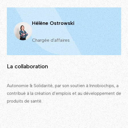
Hélène Ostrowski
Chargée d'affaires
La collaboration
Autonomie & Solidarité, par son soutien à Innobiochips, a
contribué à la création d’emplois et au développement de
produits de santé.