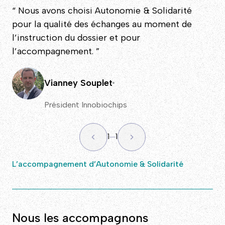
“ Nous avons choisi Autonomie & Solidarité
pour la qualité des échanges au moment de
l’instruction du dossier et pour
l’accompagnement. ”
Vianney Souplet
Président Innobiochips
1
1
L’accompagnement d’Autonomie & Solidarité
Nous les accompagnons