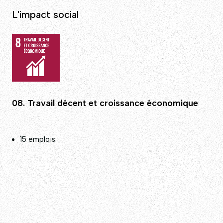
L'impact social
08. Travail décent et croissance économique
15 emplois.