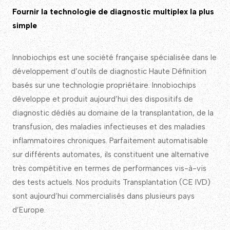
Fournir la technologie de diagnostic multiplex la plus
simple
Innobiochips est une société française spécialisée dans le
développement d’outils de diagnostic Haute Définition
basés sur une technologie propriétaire. Innobiochips
développe et produit aujourd’hui des dispositifs de
diagnostic dédiés au domaine de la transplantation, de la
transfusion, des maladies infectieuses et des maladies
inflammatoires chroniques. Parfaitement automatisable
sur différents automates, ils constituent une alternative
très compétitive en termes de performances vis-à-vis
des tests actuels. Nos produits Transplantation (CE IVD)
sont aujourd’hui commercialisés dans plusieurs pays
d’Europe.