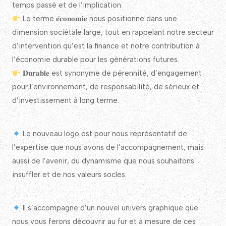
temps passé et de l’implication.
Le terme 𝐞́𝐜𝐨𝐧𝐨𝐦𝐢𝐞 nous positionne dans une
dimension sociétale large, tout en rappelant notre secteur
d’intervention qu’est la finance et notre contribution à
l’économie durable pour les générations futures.
𝐃𝐮𝐫𝐚𝐛𝐥𝐞 est synonyme de pérennité, d’engagement
pour l’environnement, de responsabilité, de sérieux et
d’investissement à long terme.
Le nouveau logo est pour nous représentatif de
l’expertise que nous avons de l’accompagnement, mais
aussi de l’avenir, du dynamisme que nous souhaitons
insuffler et de nos valeurs socles.
Il s’accompagne d’un nouvel univers graphique que
nous vous ferons découvrir au fur et à mesure de ces