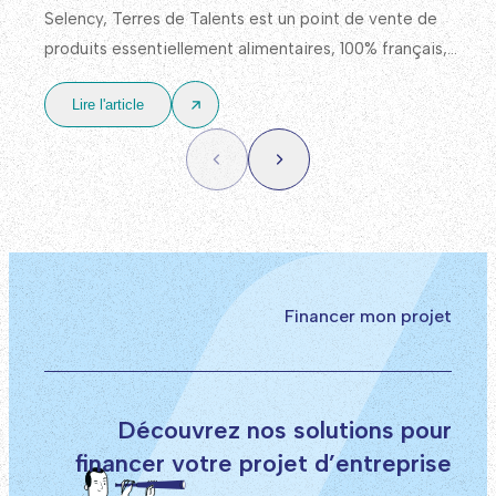
Selency, Terres de Talents est un point de vente de
produits essentiellement alimentaires, 100% français,
avec un approvisionnement en priorité auprès de
Lire l'article
producteurs et d’acteurs locaux.
Financer mon projet
Découvrez nos solutions pour
financer votre projet d’entreprise