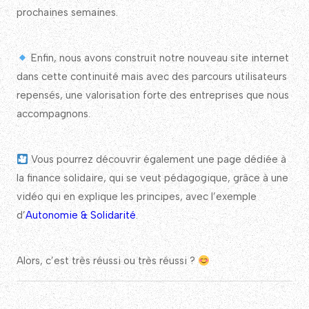
prochaines semaines.
Enfin, nous avons construit notre nouveau site internet
dans cette continuité mais avec des parcours utilisateurs
repensés, une valorisation forte des entreprises que nous
accompagnons.
Vous pourrez découvrir également une page dédiée à
la finance solidaire, qui se veut pédagogique, grâce à une
vidéo qui en explique les principes, avec l’exemple
d’
Autonomie & Solidarité
.
Alors, c’est très réussi ou très réussi ?