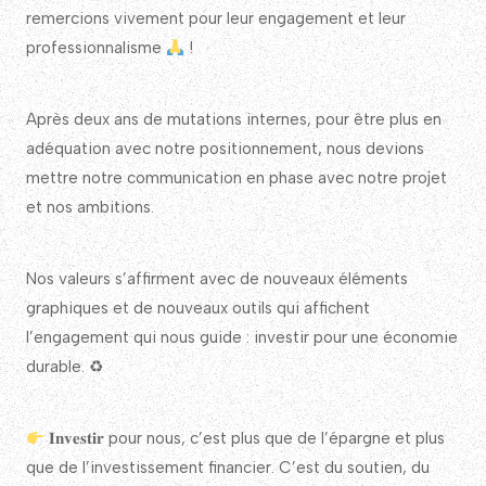
remercions vivement pour leur engagement et leur
professionnalisme
!
Après deux ans de mutations internes, pour être plus en
adéquation avec notre positionnement, nous devions
mettre notre communication en phase avec notre projet
et nos ambitions.
Nos valeurs s’affirment avec de nouveaux éléments
graphiques et de nouveaux outils qui affichent
l’engagement qui nous guide : investir pour une économie
durable. ♻
𝐈𝐧𝐯𝐞𝐬𝐭𝐢𝐫 pour nous, c’est plus que de l’épargne et plus
que de l’investissement financier. C’est du soutien, du