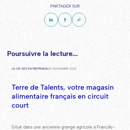
PARTAGER SUR
Poursuivre la lecture...
LA VIE DES ENTREPRISES
20 NOVEMBRE 2023
Terre de Talents, votre magasin
alimentaire français en circuit
court
Situé dans une ancienne grange agricole à Francilly-