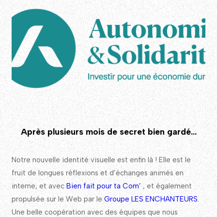
Après plusieurs mois de secret bien gardé…
Notre nouvelle identité visuelle est enfin là ! Elle est le
fruit de longues réflexions et d’échanges animés en
interne, et avec
Bien fait pour ta Com’
, et également
propulsée sur le Web par le
Groupe LES ENCHANTEURS
.
Une belle coopération avec des équipes que nous