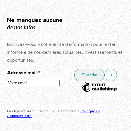
Ne manquez aucune
de nos infos
Inscrivez-vous à notre lettre d'information pour rester
informé·e de nos dernières actualités, investissements et
opportunités.
Adresse mail
*
En cliquant sur "S’inscrire", vous acceptez la
Politique de
Confidentialité.