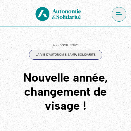
29 JANVIER 2024
LA VIE D'AUTONOMIE &AMP; SOLIDARITÉ
Nouvelle année,
changement de
visage !