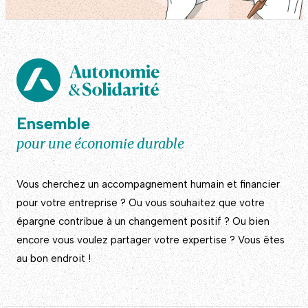
Ensemble
pour une économie durable
Vous cherchez un accompagnement humain et financier
pour votre entreprise ? Ou vous souhaitez que votre
épargne contribue à un changement positif ? Ou bien
encore vous voulez partager votre expertise ? Vous êtes
au bon endroit !