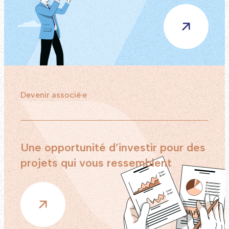
Devenir associé·e
Une opportunité d’investir pour des
projets qui vous ressemblent