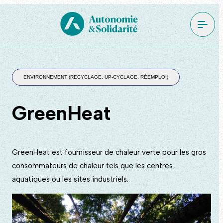
ENVIRONNEMENT (RECYCLAGE, UP-CYCLAGE, RÉEMPLOI)
GreenHeat
GreenHeat est fournisseur de chaleur verte pour les gros
consommateurs de chaleur tels que les centres
aquatiques ou les sites industriels.