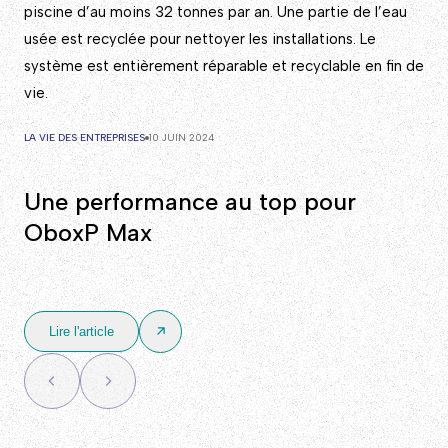
piscine d’au moins 32 tonnes par an. Une partie de l’eau
usée est recyclée pour nettoyer les installations. Le
système est entièrement réparable et recyclable en fin de
vie.
LA VIE DES ENTREPRISES
10 JUIN 2024
Une performance au top pour
OboxP Max
Lire l'article