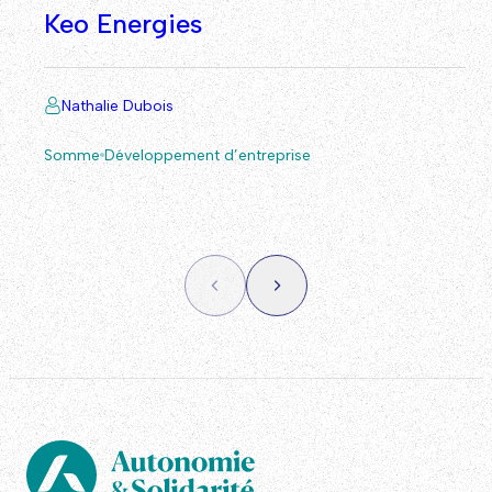
Keo Energies
Nathalie Dubois
Somme
Développement d’entreprise