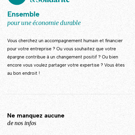
Ensemble
pour une économie durable
Vous cherchez un accompagnement humain et financier
pour votre entreprise ? Ou vous souhaitez que votre
épargne contribue à un changement positif ? Ou bien
encore vous voulez partager votre expertise ? Vous êtes
au bon endroit !
Ne manquez aucune
de nos infos