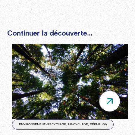
Continuer la découverte...
ENVIRONNEMENT (RECYCLAGE, UP-CYCLAGE, RÉEMPLOI)