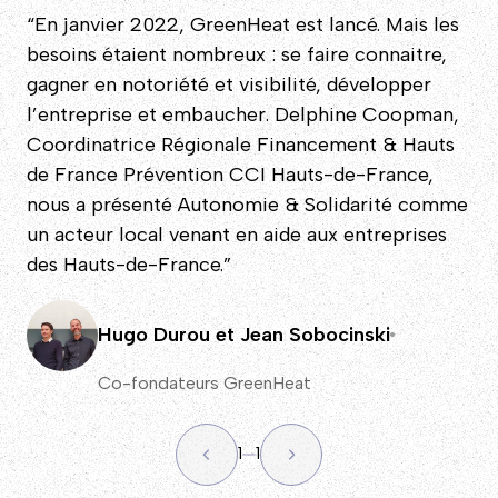
“En janvier 2022, GreenHeat est lancé. Mais les
besoins étaient nombreux : se faire connaitre,
gagner en notoriété et visibilité, développer
l’entreprise et embaucher. Delphine Coopman,
Coordinatrice Régionale Financement & Hauts
de France Prévention CCI Hauts-de-France,
nous a présenté Autonomie & Solidarité comme
un acteur local venant en aide aux entreprises
des Hauts-de-France.”
Hugo Durou et Jean Sobocinski
Co-fondateurs GreenHeat
1
1