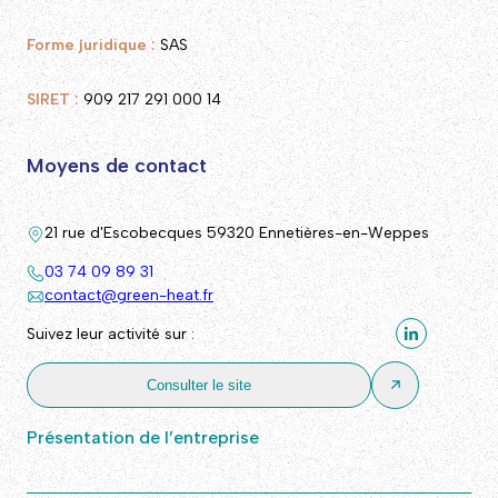
Forme juridique :
SAS
SIRET :
909 217 291 000 14
Moyens de contact
21 rue d'Escobecques 59320 Ennetières-en-Weppes
03 74 09 89 31
contact@green-heat.fr
Suivez leur activité sur :
Consulter le site
Présentation de l’entreprise