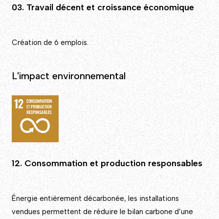
03. Travail décent et croissance économique
Création de 6 emplois.
L'impact environnemental
12. Consommation et production responsables
Énergie entièrement décarbonée, les installations
vendues permettent de réduire le bilan carbone d’une