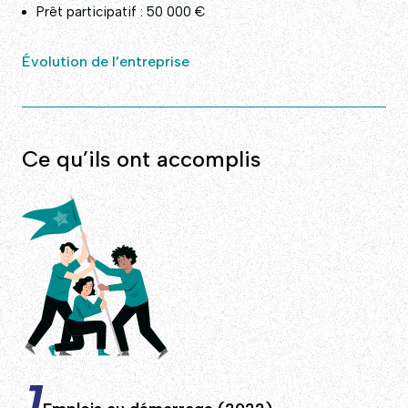
Prêt participatif : 50 000 €
Évolution de l’entreprise
Ce qu’ils ont accomplis