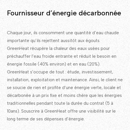
Fournisseur d’énergie décarbonnée
Chaque jour, ils consomment une quantité d’eau chaude
importante qu’ils rejettent aussitôt aux égouts.
GreenHeat récupère la chaleur des eaux usées pour
préchauffer l’eau froide entrante et réduit le besoin en
énergie fossile (40% environ) et en eau (20%).
GreenHeat s’occupe de tout : étude, investissement,
installation, exploitation et maintenance. Ainsi, le client ne
se soucie de rien et profite d’une énergie verte, locale et
décarbonée à un prix fixe et moins chère que les énergies
traditionnelles pendant toute la durée du contrat (5 à
10ans). Souscrire à GreenHeat offre une visibilité sur le
long terme de ses dépenses d’énergie.