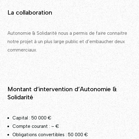
La collaboration
Autonomie & Solidarité nous a permis de faire connaitre
notre projet à un plus large public et d’embaucher deux
commerciaux.
Montant d’intervention d’Autonomie &
Solidarité
Capital : 50 000 €
Compte courant : – €
Obligations convertibles : 50 000 €