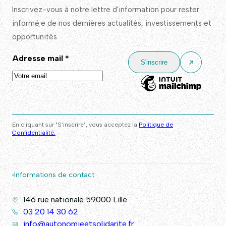
Inscrivez-vous à notre lettre d'information pour rester
informé·e de nos dernières actualités, investissements et
opportunités.
Adresse mail
*
En cliquant sur "S’inscrire", vous acceptez la
Politique de
Confidentialité.
Informations de contact
146 rue nationale 59000 Lille
03 20 14 30 62
info@autonomieetsolidarite.fr