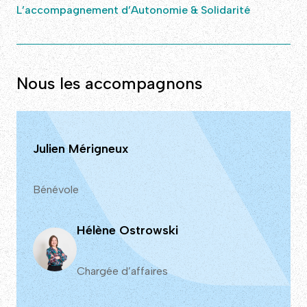
L’accompagnement d’Autonomie & Solidarité
Nous les accompagnons
Julien Mérigneux
Bénévole
Hélène Ostrowski
Chargée d’affaires