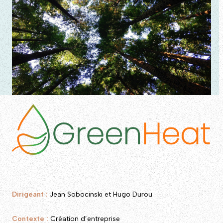
Dirigeant :
Jean Sobocinski et Hugo Durou
Contexte :
Création d’entreprise