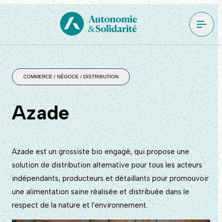
COMMERCE / NÉGOCE / DISTRIBUTION
Azade
Azade est un grossiste bio engagé, qui propose une
solution de distribution alternative pour tous les acteurs
indépendants, producteurs et détaillants pour promouvoir
une alimentation saine réalisée et distribuée dans le
respect de la nature et l'environnement.