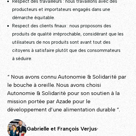
Respect des travailleurs : nous travaillons avec des
producteurs et importateurs engagés dans une
démarche équitable.
Respect des clients finaux : nous proposons des
produits de qualité irréprochable, considérant que les
utilisateurs de nos produits sont avant tout des
citoyens à satisfaire plutôt que des consommateurs
à séduire.
“ Nous avons connu Autonomie & Solidarité par
le bouche à oreille. Nous avons choisi
Autonomie & Solidarité pour son soutien à la
mission portée par Azade pour le
développement d’une alimentation durable ”.
Gabrielle et François Verjus