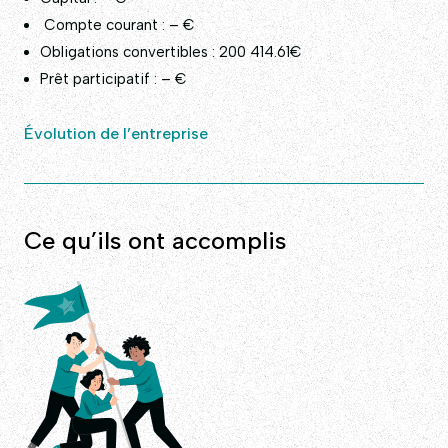
Compte courant : – €
Obligations convertibles : 200 414.61€
Prêt participatif : – €
Évolution de l’entreprise
Ce qu’ils ont accomplis