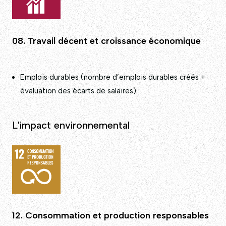
08. Travail décent et croissance économique
Emplois durables (nombre d’emplois durables créés +
évaluation des écarts de salaires).
L'impact environnemental
12. Consommation et production responsables