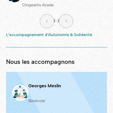
Dirigeants Azade
1
1
L’accompagnement d’Autonomie & Solidarité
Nous les accompagnons
Georges Meslin
Bénévole