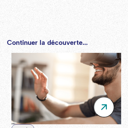
Continuer la découverte...