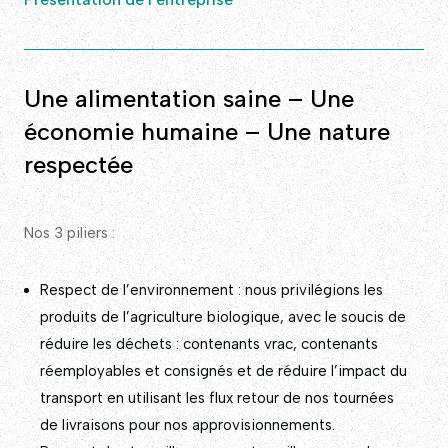
Une alimentation saine – Une
économie humaine – Une nature
respectée
Nos 3 piliers :
Respect de l’environnement : nous privilégions les
produits de l’agriculture biologique, avec le soucis de
réduire les déchets : contenants vrac, contenants
réemployables et consignés et de réduire l’impact du
transport en utilisant les flux retour de nos tournées
de livraisons pour nos approvisionnements.