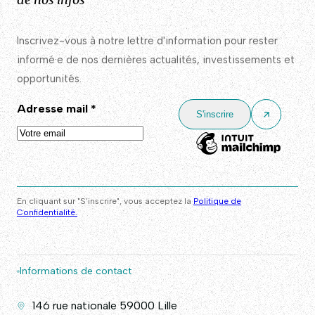
Inscrivez-vous à notre lettre d'information pour rester
informé·e de nos dernières actualités, investissements et
opportunités.
Adresse mail
*
En cliquant sur "S’inscrire", vous acceptez la
Politique de
Confidentialité.
Informations de contact
146 rue nationale 59000 Lille