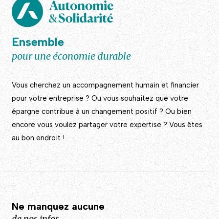
Ensemble
pour une économie durable
Vous cherchez un accompagnement humain et financier
pour votre entreprise ? Ou vous souhaitez que votre
épargne contribue à un changement positif ? Ou bien
encore vous voulez partager votre expertise ? Vous êtes
au bon endroit !
Ne manquez aucune
de nos infos