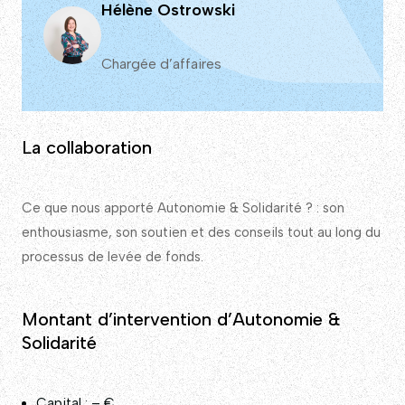
Hélène Ostrowski
Chargée d’affaires
La collaboration
Ce que nous apporté Autonomie & Solidarité ? : son
enthousiasme, son soutien et des conseils tout au long du
processus de levée de fonds.
Montant d’intervention d’Autonomie &
Solidarité
Capital : – €