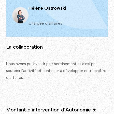
Hélène Ostrowski
Chargée d’affaires
La collaboration
Nous avons pu investir plus sereinement et ainsi pu
soutenir l’activité et continuer à développer notre chiffre
d’affaires.
Montant d’intervention d’Autonomie &