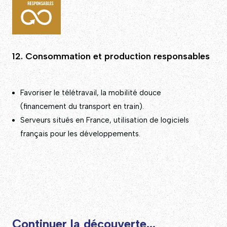
12. Consommation et production responsables
Favoriser le télétravail, la mobilité douce
(financement du transport en train).
Serveurs situés en France, utilisation de logiciels
français pour les développements.
Continuer la découverte...