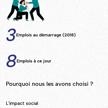
3
Emplois au démarrage (2018)
8
Emplois à ce jour
Pourquoi nous les avons choisi ?
L'impact social