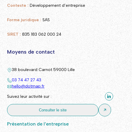
Contexte :
Développement d’entreprise
Forme juridique :
SAS
SIRET :
835 183 062 000 24
Moyens de contact
38 boulevard Carnot 59000 Lille
03 74 47 27 43
hello@dotmap.fr
Suivez leur activité sur :
Consulter le site
Présentation de l’entreprise