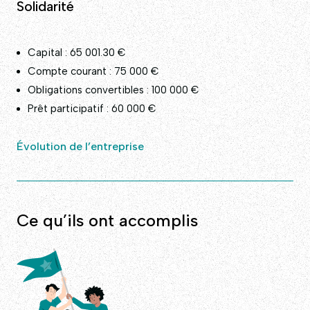
Solidarité
Capital : 65 001.30 €
Compte courant : 75 000 €
Obligations convertibles : 100 000 €
Prêt participatif : 60 000 €
Évolution de l’entreprise
Ce qu’ils ont accomplis