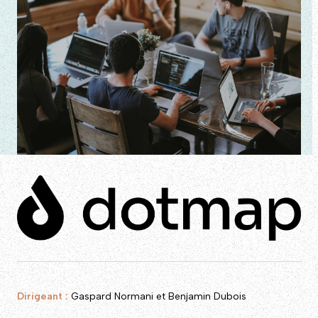
Dirigeant :
Gaspard Normani et Benjamin Dubois