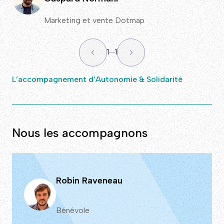
Marketing et vente Dotmap
1
1
L’accompagnement d’Autonomie & Solidarité
Nous les accompagnons
Robin Raveneau
Bénévole