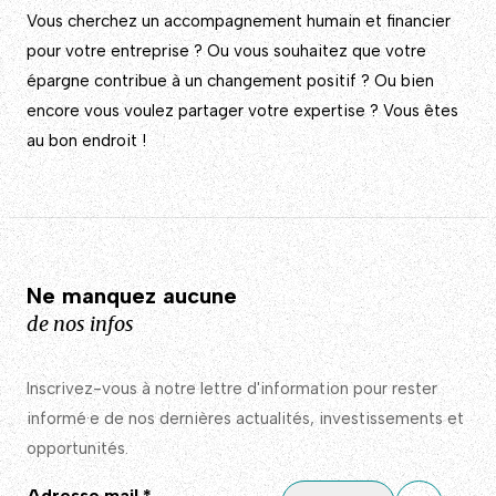
Vous cherchez un accompagnement humain et financier
pour votre entreprise ? Ou vous souhaitez que votre
épargne contribue à un changement positif ? Ou bien
encore vous voulez partager votre expertise ? Vous êtes
au bon endroit !
Ne manquez aucune
de nos infos
Inscrivez-vous à notre lettre d'information pour rester
informé·e de nos dernières actualités, investissements et
opportunités.
Adresse mail
*