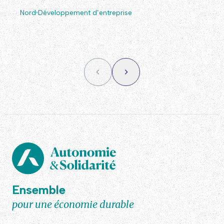
Nord
Développement d’entreprise
Ensemble
pour une économie durable