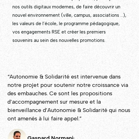
nos outils digitaux modernes, de faire découvrir un
nouvel environnement (ville, campus, associations …),
les valeurs de l’école, le programme pédagogique,
vos engagements RSE et créer les premiers
souvenirs au sein des nouvelles promotions.
“Autonomie & Solidarité est intervenue dans
notre projet pour soutenir notre croissance via
des embauches. Ce sont les propositions
d’accompagnement sur mesure et la
bienveillance d’Autonomie & Solidarité qui nous
ont amenés à lui faire appel.”
Gaspard Normani