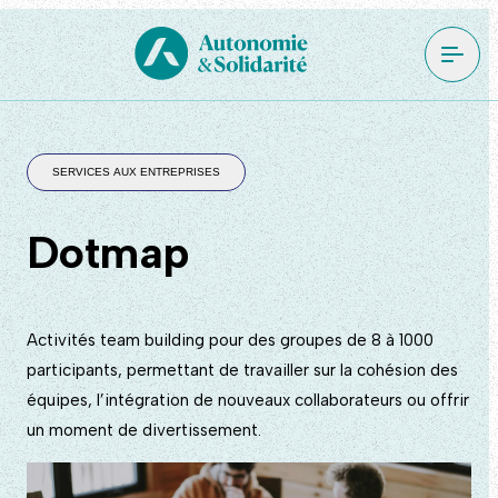
SERVICES AUX ENTREPRISES
Dotmap
Activités team building pour des groupes de 8 à 1000
participants, permettant de travailler sur la cohésion des
équipes, l’intégration de nouveaux collaborateurs ou offrir
un moment de divertissement.