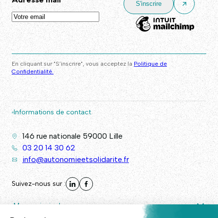
En cliquant sur "S’inscrire", vous acceptez la
Politique de
Confidentialité.
Informations de contact
146 rue nationale 59000 Lille
03 20 14 30 62
info@autonomieetsolidarite.fr
Suivez-nous sur :
Menu principal