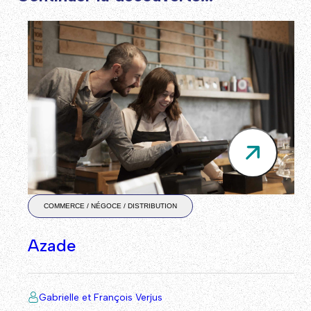
COMMERCE / NÉGOCE / DISTRIBUTION
Azade
Gabrielle et François Verjus