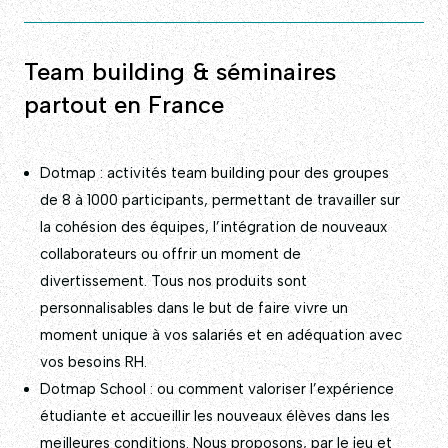
Team building & séminaires
partout en France
Dotmap : activités team building pour des groupes
de 8 à 1000 participants, permettant de travailler sur
la cohésion des équipes, l’intégration de nouveaux
collaborateurs ou offrir un moment de
divertissement. Tous nos produits sont
personnalisables dans le but de faire vivre un
moment unique à vos salariés et en adéquation avec
vos besoins RH.
Dotmap School : ou comment valoriser l’expérience
étudiante et accueillir les nouveaux élèves dans les
meilleures conditions. Nous proposons, par le jeu et