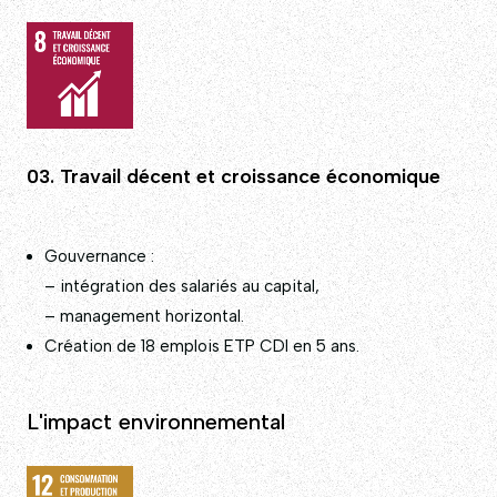
03. Travail décent et croissance économique
Gouvernance :
– intégration des salariés au capital,
– management horizontal.
Création de 18 emplois ETP CDI en 5 ans.
L'impact environnemental