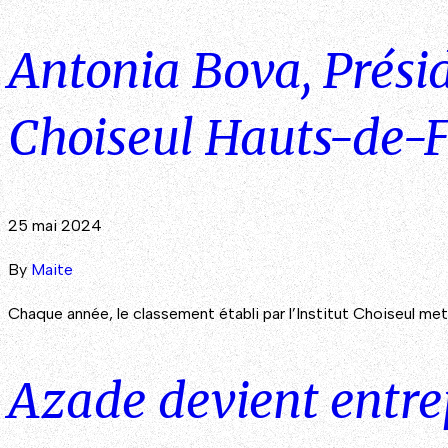
Antonia Bova, Prési
Choiseul Hauts-de-
25 mai 2024
By
Maite
Chaque année, le classement établi par l’Institut Choiseul met
Azade devient entre