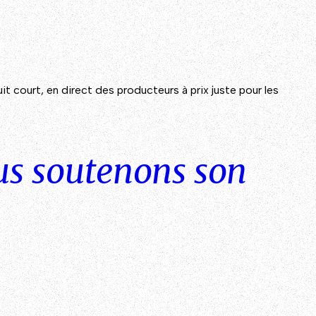
 court, en direct des producteurs à prix juste pour les
ous soutenons son