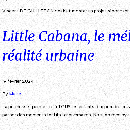
Vincent DE GUILLEBON désirait monter un projet répondant à l
Little Cabana, le mé
réalité urbaine
19 février 2024
By
Maite
La promesse : permettre à TOUS les enfants d’apprendre en s’
passer des moments festifs : anniversaires, Noël, soirées pyj