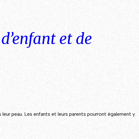
 d’enfant et de
leur peau. Les enfants et leurs parents pourront également y