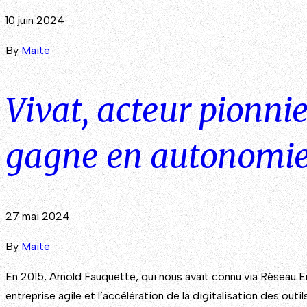
10 juin 2024
By
Maite
Vivat, acteur pionni
gagne en autonomie 
27 mai 2024
By
Maite
En 2015, Arnold Fauquette, qui nous avait connu via Réseau E
entreprise agile et l’accélération de la digitalisation des outi