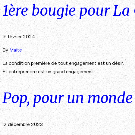
1ère bougie pour La
16 février 2024
By
Maite
La condition première de tout engagement est un désir.
Et entreprendre est un grand engagement.
Pop, pour un monde 
12 décembre 2023