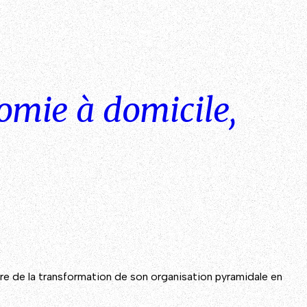
nomie à domicile,
re de la transformation de son organisation pyramidale en